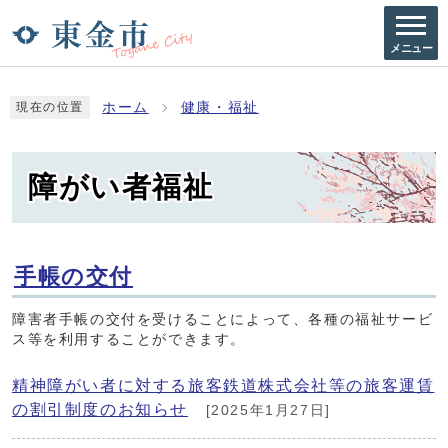
メニュー
ホーム
健康・福祉
現在の位置
障がい者福祉
手帳の交付
障害者手帳の交付を受けることによって、各種の福祉サービ
ス等を利用することができます。
精神障がい者に対する旅客鉄道株式会社等の旅客運賃
の割引制度のお知らせ
[2025年1月27日]