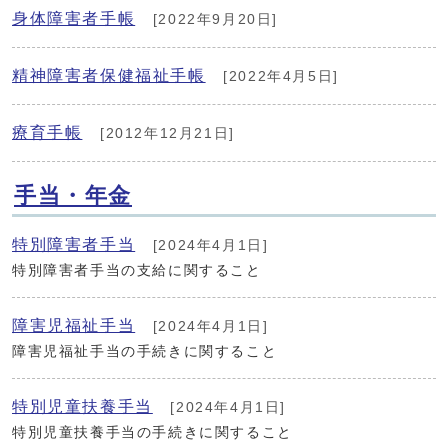
身体障害者手帳
[2022年9月20日]
精神障害者保健福祉手帳
[2022年4月5日]
療育手帳
[2012年12月21日]
手当・年金
特別障害者手当
[2024年4月1日]
特別障害者手当の支給に関すること
障害児福祉手当
[2024年4月1日]
障害児福祉手当の手続きに関すること
特別児童扶養手当
[2024年4月1日]
特別児童扶養手当の手続きに関すること