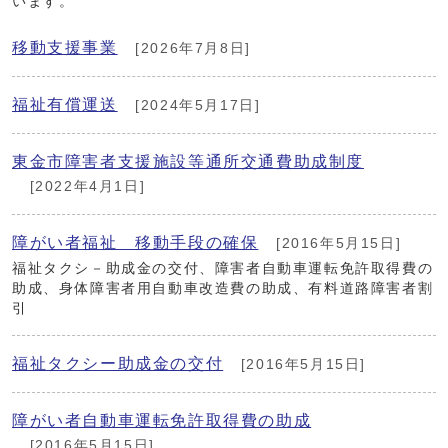
います。
移動支援事業
[2026年7月8日]
福祉有償運送
[2024年5月17日]
東金市障害者支援施設等通所交通費助成制度
[2022年4月1日]
障がい者福祉 移動手段の確保
[2016年5月15日]
福祉タクシ－助成金の交付、障害者自動車運転免許取得費の
助成、身体障害者用自動車改造費の助成、有料道路障害者割
引
福祉タクシー助成金の交付
[2016年5月15日]
障がい者自動車運転免許取得費の助成
[2016年5月15日]