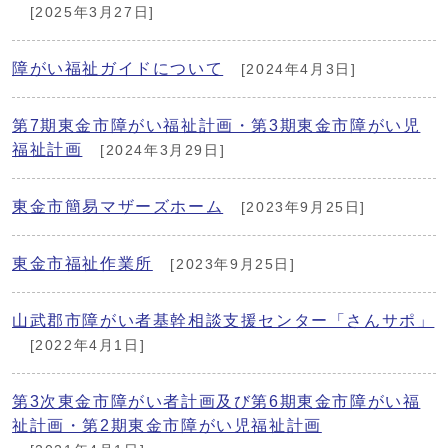
[2025年3月27日]
障がい福祉ガイドについて
[2024年4月3日]
第7期東金市障がい福祉計画・第3期東金市障がい児
福祉計画
[2024年3月29日]
東金市簡易マザーズホーム
[2023年9月25日]
東金市福祉作業所
[2023年9月25日]
山武郡市障がい者基幹相談支援センター「さんサポ」
[2022年4月1日]
第3次東金市障がい者計画及び第6期東金市障がい福
祉計画・第2期東金市障がい児福祉計画