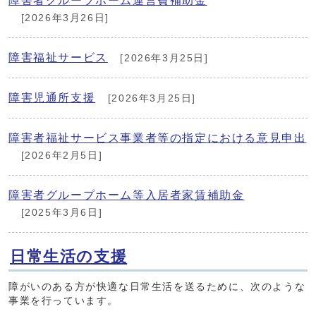
障害者グループホーム運営費補助金
[2026年3月26日]
障害福祉サービス
[2026年3月25日]
障害児通所支援
[2026年3月25日]
障害者福祉サービス事業者等の指定における意見申出
[2026年2月5日]
障害者グループホーム等入居者家賃補助金
[2025年3月6日]
日常生活の支援
障がいのある方が快適な日常生活を送るために、次のような
事業を行っています。