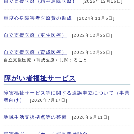
自立支援医療（精神通院医療）
[2025年12月16日]
重度心身障害者医療費の助成
[2024年11月5日]
自立支援医療（更生医療）
[2022年12月22日]
自立支援医療（育成医療）
[2022年12月22日]
自立支援医療（育成医療）に関すること
障がい者福祉サービス
障害福祉サービス等に関する過誤申立について（事業
者向け）
[2026年7月17日]
地域生活支援拠点等の整備
[2026年5月11日]