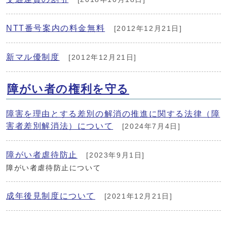
NTT番号案内の料金無料
[2012年12月21日]
新マル優制度
[2012年12月21日]
障がい者の権利を守る
障害を理由とする差別の解消の推進に関する法律（障
害者差別解消法）について
[2024年7月4日]
障がい者虐待防止
[2023年9月1日]
障がい者虐待防止について
成年後見制度について
[2021年12月21日]