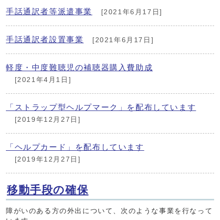
手話通訳者等派遣事業
[2021年6月17日]
手話通訳者設置事業
[2021年6月17日]
軽度・中度難聴児の補聴器購入費助成
[2021年4月1日]
「ストラップ型ヘルプマーク」を配布しています
[2019年12月27日]
「ヘルプカード」を配布しています
[2019年12月27日]
移動手段の確保
障がいのある方の外出について、次のような事業を行なって