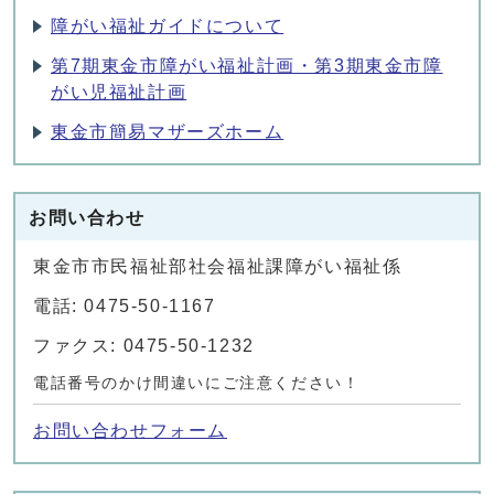
障がい福祉ガイドについて
第7期東金市障がい福祉計画・第3期東金市障
がい児福祉計画
東金市簡易マザーズホーム
お問い合わせ
東金市市民福祉部社会福祉課障がい福祉係
電話: 0475-50-1167
ファクス: 0475-50-1232
電話番号のかけ間違いにご注意ください！
お問い合わせフォーム