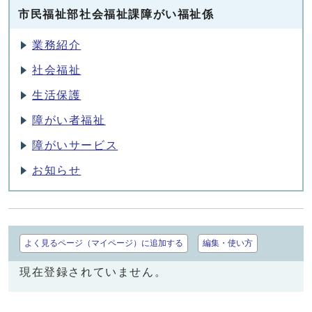
市民福祉部社会福祉課障がい福祉係
業務紹介
社会福祉
生活保護
障がい者福祉
障がいサービス
お知らせ
よく見るページ（マイページ）に追加する
編集・使い方
現在登録されていません。