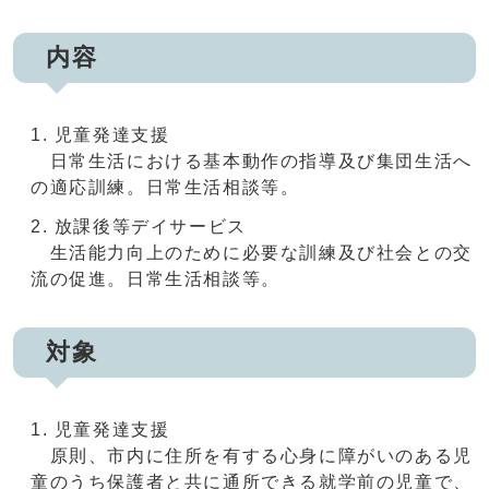
内容
児童発達支援
日常生活における基本動作の指導及び集団生活へ
の適応訓練。日常生活相談等。
放課後等デイサービス
生活能力向上のために必要な訓練及び社会との交
流の促進。日常生活相談等。
対象
児童発達支援
原則、市内に住所を有する心身に障がいのある児
童のうち保護者と共に通所できる就学前の児童で、