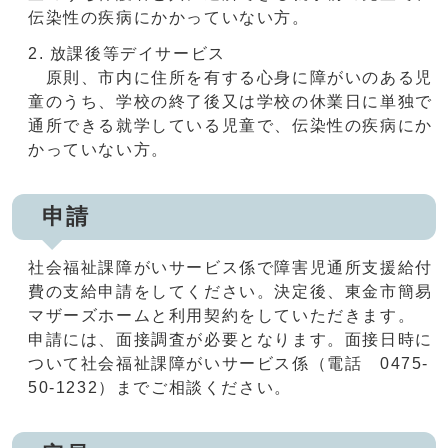
伝染性の疾病にかかっていない方。
放課後等デイサービス
原則、市内に住所を有する心身に障がいのある児
童のうち、学校の終了後又は学校の休業日に単独で
通所できる就学している児童で、伝染性の疾病にか
かっていない方。
申請
社会福祉課障がいサービス係で障害児通所支援給付
費の支給申請をしてください。決定後、東金市簡易
マザーズホームと利用契約をしていただきます。
申請には、面接調査が必要となります。面接日時に
ついて社会福祉課障がいサービス係（電話 0475-
50-1232）までご相談ください。