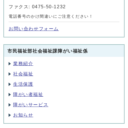
ファクス: 0475-50-1232
電話番号のかけ間違いにご注意ください！
お問い合わせフォーム
市民福祉部社会福祉課障がい福祉係
業務紹介
社会福祉
生活保護
障がい者福祉
障がいサービス
お知らせ