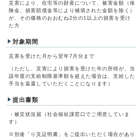
災害により、住宅等の財産について、被害金額（保
険金、損害賠償金等により補填された金額を除く）
が、その価格のおおむね2分の1以上の損害を受け
た方
対象期間
災害を受けた月から翌年7月分まで
（ただし、災害により損害を受けた年の所得が、当
該年度の支給制限基準額を超えた場合は、支給した
手当を返還していただくことになります）
提出書類
・被災状況届（社会福祉課窓口でご用意していま
す）
※別途「り災証明書」をご提出いただく場合があり