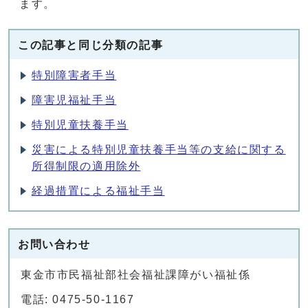
ます。
この記事と同じ分類の記事
特別障害者手当
障害児福祉手当
特別児童扶養手当
災害による特別児童扶養手当等の支給に関する
所得制限の適用除外
経過措置による福祉手当
お問い合わせ
東金市市民福祉部社会福祉課障がい福祉係
電話: 0475-50-1167