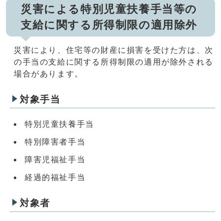
災害による特別児童扶養手当等の
支給に関する所得制限の適用除外
災害により、住宅等の財産に損害を受けた方は、次
の手当の支給に関する所得制限の適用が除外される
場合があります。
対象手当
特別児童扶養手当
特別障害者手当
障害児福祉手当
経過的福祉手当
対象者