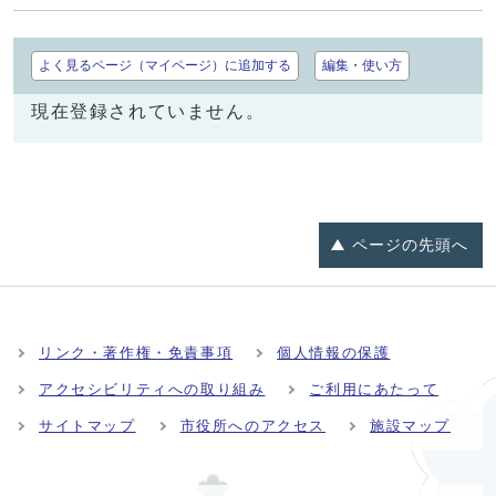
よく見るページ（マイページ）に追加する
編集・使い方
現在登録されていません。
ページの
先頭へ
リンク・著作権・免責事項
個人情報の保護
アクセシビリティへの取り組み
ご利用にあたって
サイトマップ
市役所へのアクセス
施設マップ