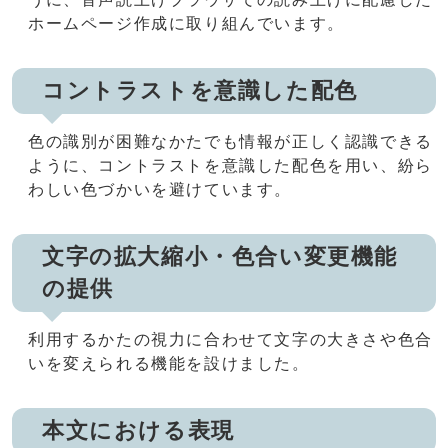
ホームページ作成に取り組んでいます。
コントラストを意識した配色
色の識別が困難なかたでも情報が正しく認識できる
ように、コントラストを意識した配色を用い、紛ら
わしい色づかいを避けています。
文字の拡大縮小・色合い変更機能
の提供
利用するかたの視力に合わせて文字の大きさや色合
いを変えられる機能を設けました。
本文における表現