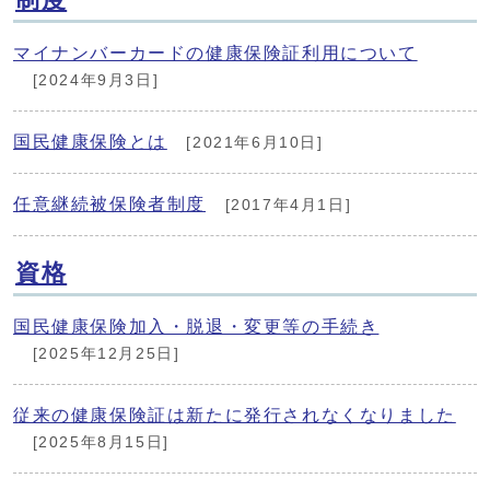
マイナンバーカードの健康保険証利用について
[2024年9月3日]
国民健康保険とは
[2021年6月10日]
任意継続被保険者制度
[2017年4月1日]
資格
国民健康保険加入・脱退・変更等の手続き
[2025年12月25日]
従来の健康保険証は新たに発行されなくなりました
[2025年8月15日]