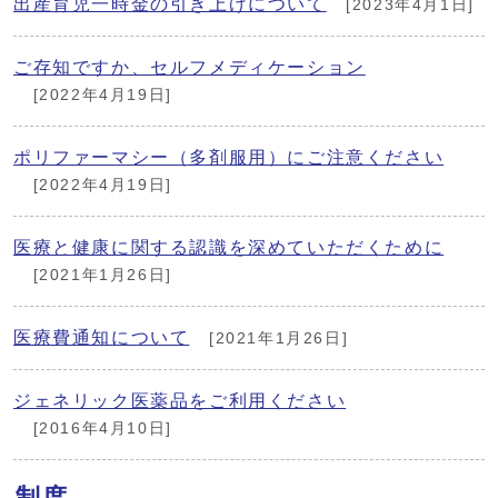
出産育児一時金の引き上げについて
[2023年4月1日]
ご存知ですか、セルフメディケーション
[2022年4月19日]
ポリファーマシー（多剤服用）にご注意ください
[2022年4月19日]
医療と健康に関する認識を深めていただくために
[2021年1月26日]
医療費通知について
[2021年1月26日]
ジェネリック医薬品をご利用ください
[2016年4月10日]
制度