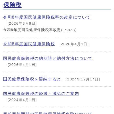
保険税
令和8年度国民健康保険税率の改定について
[2026年6月9日]
令和8年度国民健康保険税率改定について
令和8年度国民健康保険税
[2026年4月1日]
国民健康保険税の納期限と納付方法について
[2026年4月1日]
国民健康保険税を滞納すると
[2024年12月17日]
国民健康保険税の軽減・減免のご案内
[2024年4月1日]