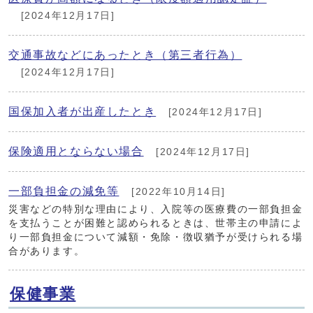
[2024年12月17日]
交通事故などにあったとき（第三者行為）
[2024年12月17日]
国保加入者が出産したとき
[2024年12月17日]
保険適用とならない場合
[2024年12月17日]
一部負担金の減免等
[2022年10月14日]
災害などの特別な理由により、入院等の医療費の一部負担金
を支払うことが困難と認められるときは、世帯主の申請によ
り一部負担金について減額・免除・徴収猶予が受けられる場
合があります。
保健事業