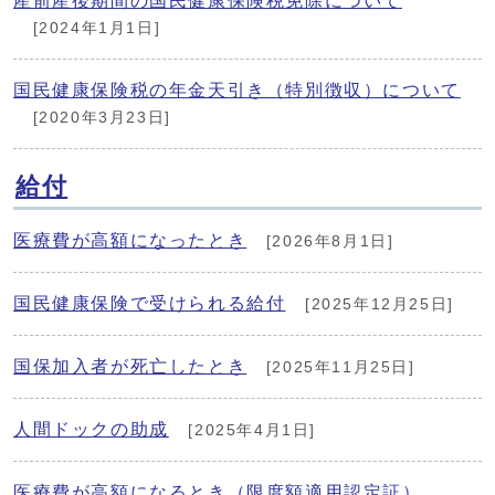
産前産後期間の国民健康保険税免除について
[2024年1月1日]
国民健康保険税の年金天引き（特別徴収）について
[2020年3月23日]
給付
医療費が高額になったとき
[2026年8月1日]
国民健康保険で受けられる給付
[2025年12月25日]
国保加入者が死亡したとき
[2025年11月25日]
人間ドックの助成
[2025年4月1日]
医療費が高額になるとき（限度額適用認定証）