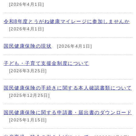
[2026年4月1日]
令和8年度とうがね健康マイレージに参加しませんか
[2026年4月1日]
国民健康保険の現状
[2026年4月1日]
子ども・子育て支援金制度について
[2026年3月25日]
国民健康保険の手続きに関する本人確認書類について
[2025年12月25日]
国民健康保険に関する申請書・届出書のダウンロード
[2025年1月15日]