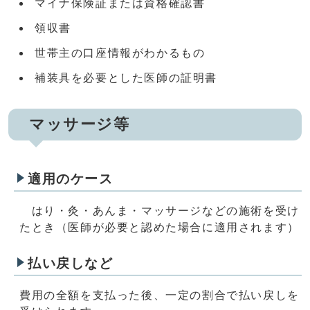
マイナ保険証または資格確認書
領収書
世帯主の口座情報がわかるもの
補装具を必要とした医師の証明書
マッサージ等
適用のケース
はり・灸・あんま・マッサージなどの施術を受け
たとき（医師が必要と認めた場合に適用されます）
払い戻しなど
費用の全額を支払った後、一定の割合で払い戻しを