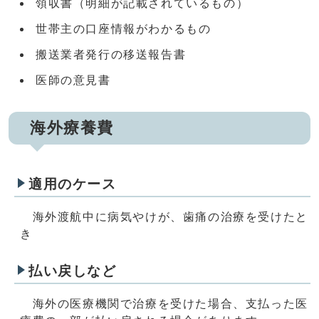
領収書（明細が記載されているもの）
世帯主の口座情報がわかるもの
搬送業者発行の移送報告書
医師の意見書
海外療養費
適用のケース
海外渡航中に病気やけが、歯痛の治療を受けたと
き
払い戻しなど
海外の医療機関で治療を受けた場合、支払った医