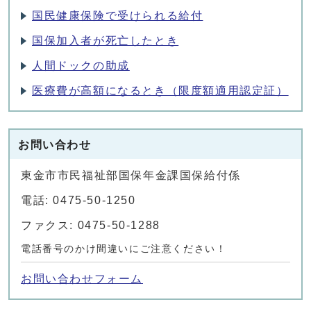
国民健康保険で受けられる給付
国保加入者が死亡したとき
人間ドックの助成
医療費が高額になるとき（限度額適用認定証）
お問い合わせ
東金市市民福祉部国保年金課国保給付係
電話: 0475-50-1250
ファクス: 0475-50-1288
電話番号のかけ間違いにご注意ください！
お問い合わせフォーム