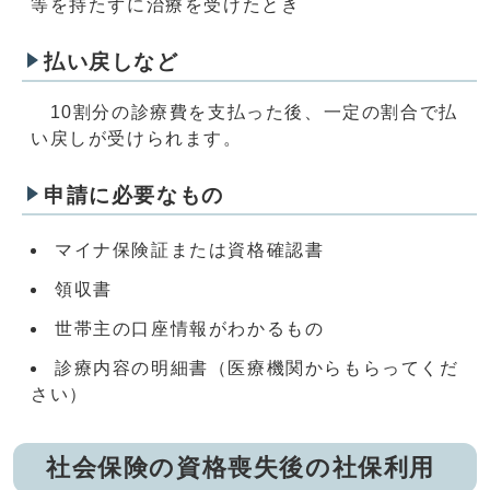
等を持たずに治療を受けたとき
払い戻しなど
10割分の診療費を支払った後、一定の割合で払
い戻しが受けられます。
申請に必要なもの
マイナ保険証または資格確認書
領収書
世帯主の口座情報がわかるもの
診療内容の明細書（医療機関からもらってくだ
さい）
社会保険の資格喪失後の社保利用