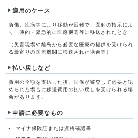
適用のケース
負傷、疾病等により移動が困難で、医師の指示によ
り一時的・緊急的に医療機関等に移送されたとき
（災害現場や離島から必要な医療の提供を受けられ
る最寄りの医療機関に移送された場合等）
払い戻しなど
費用の全額を支払った後、国保が審査して必要と認
められた場合に移送費用の払い戻しを受けられる場
合があります。
申請に必要なもの
マイナ保険証または資格確認書