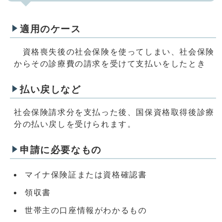
適用のケース
資格喪失後の社会保険を使ってしまい、社会保険
からその診療費の請求を受けて支払いをしたとき
払い戻しなど
社会保険請求分を支払った後、国保資格取得後診療
分の払い戻しを受けられます。
申請に必要なもの
マイナ保険証または資格確認書
領収書
世帯主の口座情報がわかるもの