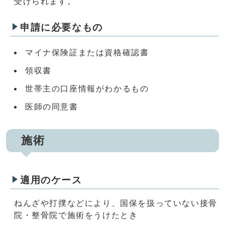
受けられます。
申請に必要なもの
マイナ保険証または資格確認書
領収書
世帯主の口座情報がわかるもの
医師の同意書
施術
適用のケース
ねんざや打撲などにより、国保を扱っていない接骨
院・整骨院で施術をうけたとき