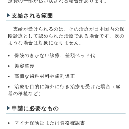
療費の一部が払い戻される場合があります。
支給される範囲
支給が受けられるのは、その治療が日本国内の保
険診療として認められた治療である場合です。次の
ような場合は対象になりません。
保険のきかない診療、差額ベッド代
美容整形
高価な歯科材料や歯列矯正
治療を目的に海外に行き治療を受けた場合（臓
器の移植など）
申請に必要なもの
マイナ保険証または資格確認書