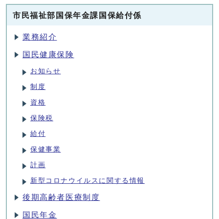
市民福祉部国保年金課国保給付係
業務紹介
国民健康保険
お知らせ
制度
資格
保険税
給付
保健事業
計画
新型コロナウイルスに関する情報
後期高齢者医療制度
国民年金