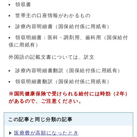
領収書
世帯主の口座情報がわかるもの
診療内容明細書（国保給付係に用紙有）
領収明細書：医科・調剤用、歯科用（国保給付
係に用紙有）
外国語の記載文書については、訳文
診療内容明細書翻訳（国保給付係に用紙有）
領収明細書翻訳（国保給付係に用紙有）
※国民健康保険で受けられる給付には時効（2年）
があるので、ご注意ください。
この記事と同じ分類の記事
医療費が高額になったとき