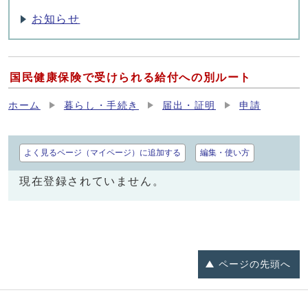
お知らせ
国民健康保険で受けられる給付への別ルート
ホーム
暮らし・手続き
届出・証明
申請
よく見るページ（マイページ）に追加する
編集・使い方
現在登録されていません。
ページの
先頭へ