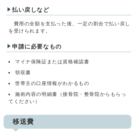
払い戻しなど
費用の全額を支払った後、一定の割合で払い戻し
を受けられます。
申請に必要なもの
マイナ保険証または資格確認書
領収書
世帯主の口座情報がわかるもの
施術内容の明細書（接骨院・整骨院からもらっ
てください）
移送費