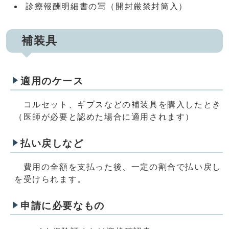
診療報酬明細書の写（開封厳禁封筒入）
補装具
適用のケース
コルセット、ギプスなどの補装具を購入したとき
（医師が必要と認めた場合に適用されます）
払い戻しなど
費用の全額を支払った後、一定の割合で払い戻し
を受けられます。
申請に必要なもの