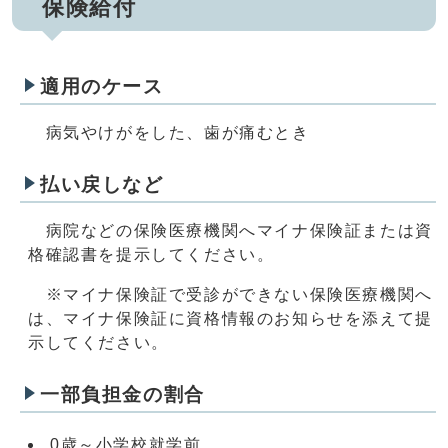
保険給付
適用のケース
病気やけがをした、歯が痛むとき
払い戻しなど
病院などの保険医療機関へマイナ保険証または資
格確認書を提示してください。
※マイナ保険証で受診ができない保険医療機関へ
は、マイナ保険証に資格情報のお知らせを添えて提
示してください。
一部負担金の割合
0歳～小学校就学前