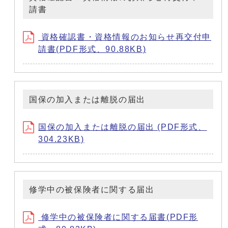
請書
資格確認書・資格情報のお知らせ再交付申
請書(PDF形式、90.88KB)
国保の加入または離脱の届出
国保の加入または離脱の届出 (PDF形式、
304.23KB)
修学中の被保険者に関する届出
修学中の被保険者に関する届書(PDF形