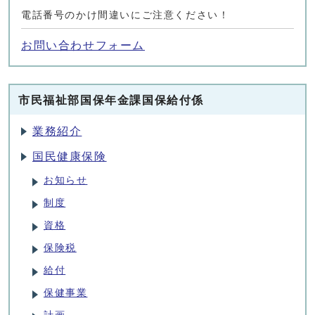
電話番号のかけ間違いにご注意ください！
お問い合わせフォーム
市民福祉部国保年金課国保給付係
業務紹介
国民健康保険
お知らせ
制度
資格
保険税
給付
保健事業