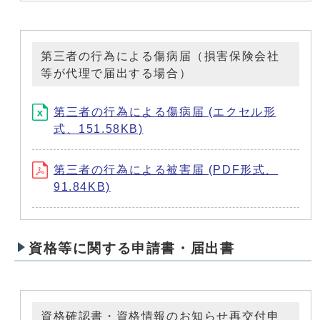
第三者の行為による傷病届（損害保険会社
等が代理で届出する場合）
第三者の行為による傷病届 (エクセル形
式、151.58KB)
第三者の行為による被害届 (PDF形式、
91.84KB)
資格等に関する申請書・届出書
資格確認書・資格情報のお知らせ再交付申