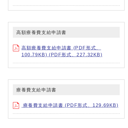
高額療養費支給申請書
高額療養費支給申請書 (PDF形式、
100.79KB) (PDF形式、227.32KB)
療養費支給申請書
療養費支給申請書 (PDF形式、129.69KB)