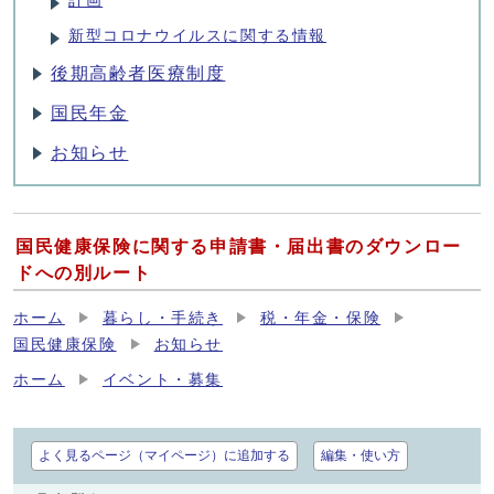
計画
新型コロナウイルスに関する情報
後期高齢者医療制度
国民年金
お知らせ
国民健康保険に関する申請書・届出書のダウンロー
ドへの別ルート
ホーム
暮らし・手続き
税・年金・保険
国民健康保険
お知らせ
ホーム
イベント・募集
よく見るページ（マイページ）に追加する
編集・使い方