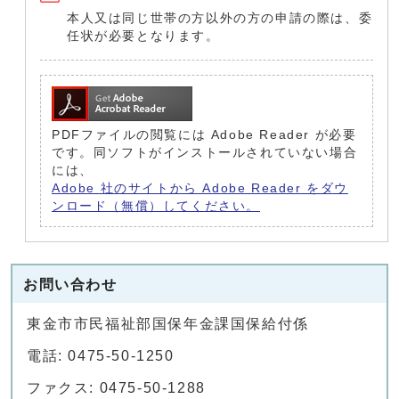
本人又は同じ世帯の方以外の方の申請の際は、委
任状が必要となります。
PDFファイルの閲覧には Adobe Reader が必要
です。同ソフトがインストールされていない場合
には、
Adobe 社のサイトから Adobe Reader をダウ
ンロード（無償）してください。
お問い合わせ
東金市市民福祉部国保年金課国保給付係
電話: 0475-50-1250
ファクス: 0475-50-1288