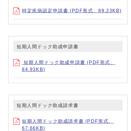
特定疾病認定申請書 (PDF形式、89.23KB)
短期人間ドック助成申請書
短期人間ドック助成申請書 (PDF形式、
84.93KB)
短期人間ドック助成請求書
短期人間ドック助成請求書 (PDF形式、
67.66KB)