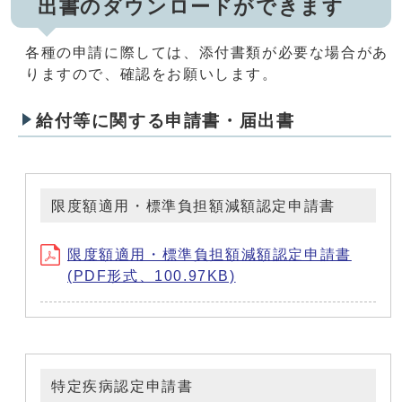
出書のダウンロードができます
各種の申請に際しては、添付書類が必要な場合があ
りますので、確認をお願いします。
給付等に関する申請書・届出書
限度額適用・標準負担額減額認定申請書
限度額適用・標準負担額減額認定申請書
(PDF形式、100.97KB)
特定疾病認定申請書