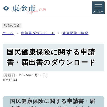
メニュー
現在の位置
ホーム
申請書ダウンロード
健康保険・年金
国民健康保険に関する申請
書・届出書のダウンロード
[更新日：
2025年1月15日
]
ID:1234
国民健康保険に関する申請書・届