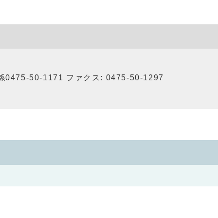
75-50-1171 ファクス: 0475-50-1297