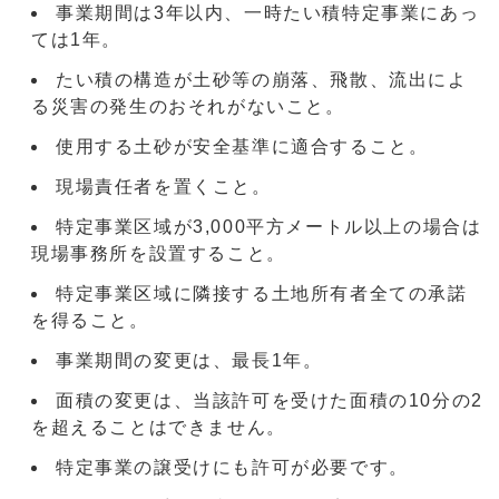
事業期間は3年以内、一時たい積特定事業にあっ
ては1年。
たい積の構造が土砂等の崩落、飛散、流出によ
る災害の発生のおそれがないこと。
使用する土砂が安全基準に適合すること。
現場責任者を置くこと。
特定事業区域が3,000平方メートル以上の場合は
現場事務所を設置すること。
特定事業区域に隣接する土地所有者全ての承諾
を得ること。
事業期間の変更は、最長1年。
面積の変更は、当該許可を受けた面積の10分の2
を超えることはできません。
特定事業の譲受けにも許可が必要です。