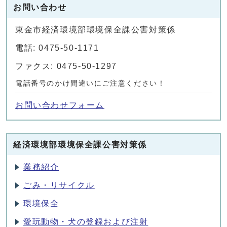
お問い合わせ
東金市経済環境部環境保全課公害対策係
電話: 0475-50-1171
ファクス: 0475-50-1297
電話番号のかけ間違いにご注意ください！
お問い合わせフォーム
経済環境部環境保全課公害対策係
業務紹介
ごみ・リサイクル
環境保全
愛玩動物・犬の登録および注射