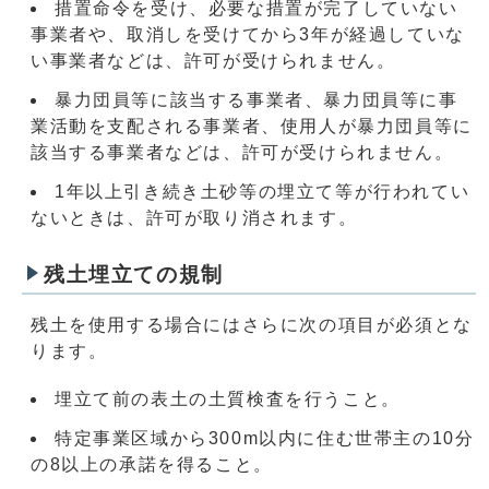
措置命令を受け、必要な措置が完了していない
事業者や、取消しを受けてから3年が経過していな
い事業者などは、許可が受けられません。
暴力団員等に該当する事業者、暴力団員等に事
業活動を支配される事業者、使用人が暴力団員等に
該当する事業者などは、許可が受けられません。
1年以上引き続き土砂等の埋立て等が行われてい
ないときは、許可が取り消されます。
残土埋立ての規制
残土を使用する場合にはさらに次の項目が必須とな
ります。
埋立て前の表土の土質検査を行うこと。
特定事業区域から300m以内に住む世帯主の10分
の8以上の承諾を得ること。