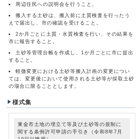
周辺住民への説明会を行うこと。
搬入する土砂は、搬入前に土質検査を行ったう
えで届出し、市の確認を受けること。
2か月ごとに土質・水質検査を行い、その結果を
市に報告すること。
土砂等管理台帳を作成し、1か月ごとに市に提出
すること。
軽微変更における土砂等搬入計画の変更につい
ては、変更後において使用される土砂等が採取土砂
の場合に限ることとします。
様式集
東金市土地の埋立て等及び土砂等の規制に
関する条例許可申請の手引き（令和8年7月