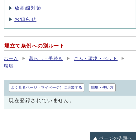
放射線対策
お知らせ
埋立て条例への別ルート
ホーム
暮らし・手続き
ごみ・環境・ペット
環境
よく見るページ（マイページ）に追加する
編集・使い方
現在登録されていません。
ページの
先頭へ