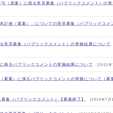
手引（原案）に係る意見募集（パブリックコメント）の実
基本計画（素案）」についての意見募集（パブリックコメ
する意見募集（パブリックコメント）の実施結果について
）に係るパブリックコメントの実施結果について
[2021年
想（素案）に係るパブリックコメントの実施について（募
見募集（パブリックコメント）【募集終了】
[2019年7月