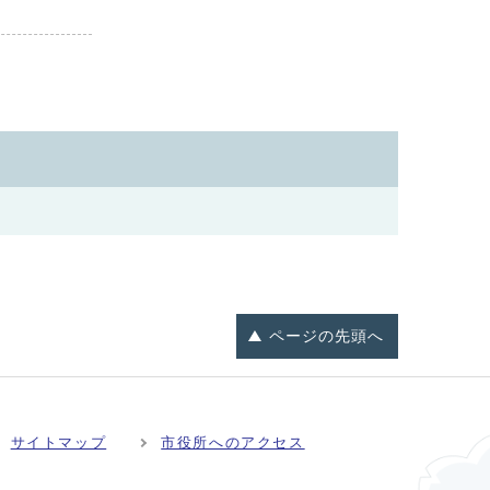
ページの
先頭へ
サイトマップ
市役所へのアクセス