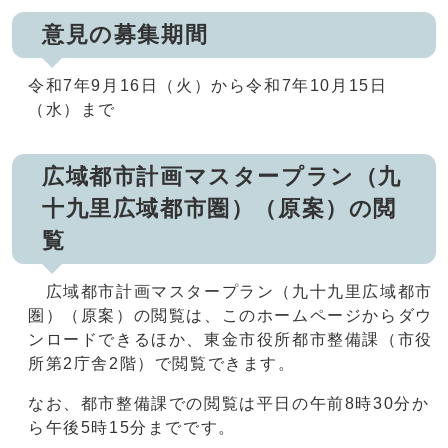
意見の募集期間
令和7年9月16日（火）から令和7年10月15日
（水）まで
広域都市計画マスタープラン（九
十九里広域都市圏）（原案）の閲
覧
広域都市計画マスタープラン（九十九里広域都市
圏）（原案）の閲覧は、このホームページからダウ
ンロードできるほか、東金市役所都市整備課（市役
所第2庁舎2階）で閲覧できます。
なお、都市整備課での閲覧は平日の午前8時30分か
ら午後5時15分までです。