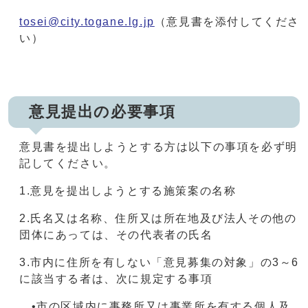
tosei@city.togane.lg.jp
（意見書を添付してくださ
い）
意見提出の必要事項
意見書を提出しようとする方は以下の事項を必ず明
記してください。
1.意見を提出しようとする施策案の名称
2.氏名又は名称、住所又は所在地及び法人その他の
団体にあっては、その代表者の氏名
3.市内に住所を有しない「意見募集の対象」の3～6
に該当する者は、次に規定する事項
•市の区域内に事務所又は事業所を有する個人及