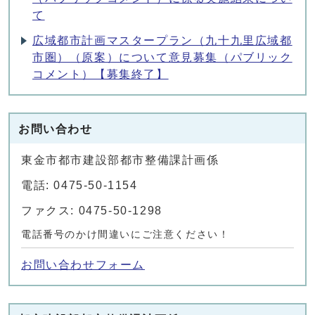
て
広域都市計画マスタープラン（九十九里広域都
市圏）（原案）について意見募集（パブリック
コメント）【募集終了】
お問い合わせ
東金市都市建設部都市整備課計画係
電話: 0475-50-1154
ファクス: 0475-50-1298
電話番号のかけ間違いにご注意ください！
お問い合わせフォーム