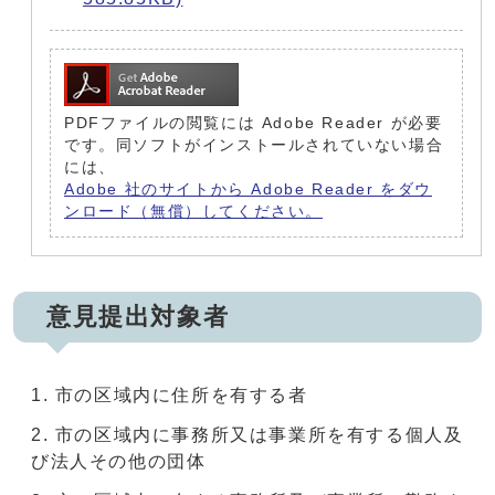
PDFファイルの閲覧には Adobe Reader が必要
です。同ソフトがインストールされていない場合
には、
Adobe 社のサイトから Adobe Reader をダウ
ンロード（無償）してください。
意見提出対象者
市の区域内に住所を有する者
市の区域内に事務所又は事業所を有する個人及
び法人その他の団体