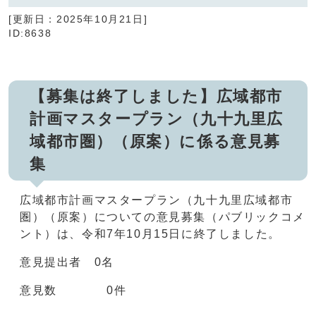
[更新日：
2025年10月21日
]
ID:8638
【募集は終了しました】広域都市
計画マスタープラン（九十九里広
域都市圏）（原案）に係る意見募
集
広域都市計画マスタープラン（九十九里広域都市
圏）（原案）についての意見募集（パブリックコメ
ント）は、令和7年10月15日に終了しました。
意見提出者 0名
意見数 0件