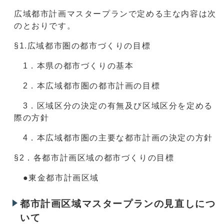
広域都市計画マスタープランで定める主な内容は次
のとおりです。
§1.広域都市圏の都市づくりの目標
1．本県の都市づくりの基本
2．本広域都市圏の都市計画の目標
3．区域区分の決定の有無及び区域区分を定める
際の方針
4．本広域都市圏の主要な都市計画の決定の方針
§2．各都市計画区域の都市づくりの目標
●東金都市計画区域
都市計画区域マスタープランの見直しにつ
いて