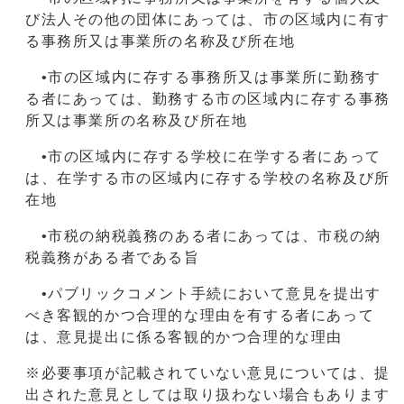
び法人その他の団体にあっては、市の区域内に有す
る事務所又は事業所の名称及び所在地
•市の区域内に存する事務所又は事業所に勤務す
る者にあっては、勤務する市の区域内に存する事務
所又は事業所の名称及び所在地
•市の区域内に存する学校に在学する者にあって
は、在学する市の区域内に存する学校の名称及び所
在地
•市税の納税義務のある者にあっては、市税の納
税義務がある者である旨
•パブリックコメント手続において意見を提出す
べき客観的かつ合理的な理由を有する者にあって
は、意見提出に係る客観的かつ合理的な理由
※必要事項が記載されていない意見については、提
出された意見としては取り扱わない場合もあります