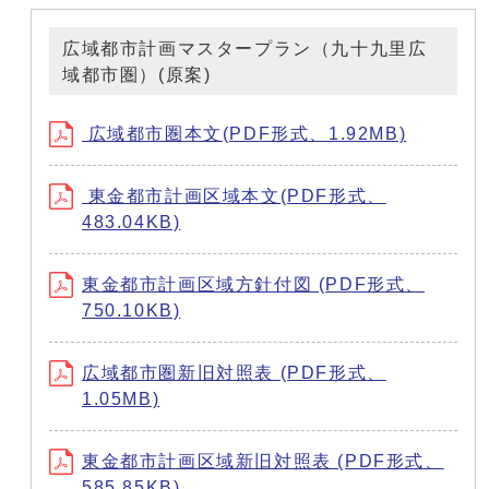
広域都市計画マスタープラン（九十九里広
域都市圏）(原案)
広域都市圏本文(PDF形式、1.92MB)
東金都市計画区域本文(PDF形式、
483.04KB)
東金都市計画区域方針付図 (PDF形式、
750.10KB)
広域都市圏新旧対照表 (PDF形式、
1.05MB)
東金都市計画区域新旧対照表 (PDF形式、
585.85KB)