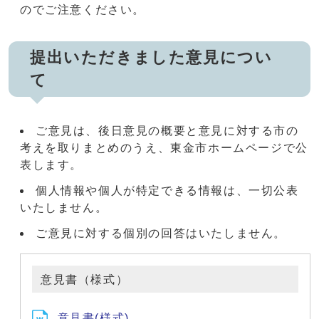
のでご注意ください。
提出いただきました意見につい
て
ご意見は、後日意見の概要と意見に対する市の
考えを取りまとめのうえ、東金市ホームページで公
表します。
個人情報や個人が特定できる情報は、一切公表
いたしません。
ご意見に対する個別の回答はいたしません。
意見書（様式）
意見書(様式)