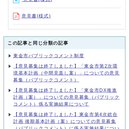
意見書(様式)
この記事と同じ分類の記事
東金市パブリックコメント制度
【意見募集は終了しました】「東金市第2次環
境基本計画（中間見直し案）」についての意見
募集（パブリックコメント）
【意見募集は終了しました】「東金市DX推進
計画（案）」についての意見募集（パブリック
コメント）係る実施結果について
【意見募集は終了しました】東金市第4次総合
計画 後期基本計画（案）についての意見募集
（パブリックコメント）に係る実施結果につい