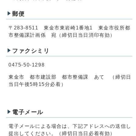
郵便
〒283-8511 東金市東岩崎1番地1 東金市役所都
市整備課計画係 宛（締切日当日消印有効）
ファクシミリ
0475-50-1298
東金市 都市建設部 都市整備課 あて （締切日
当日午後5時15分必着）
電子メール
電子メールによる場合は、下記アドレスへの送信し
提出してください。（締切日当日必着有効）