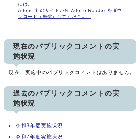
には、
Adobe 社のサイトから Adobe Reader をダウ
ンロード（無償）してください。
現在のパブリックコメントの実
施状況
現在、実施中のパブリックコメントはありません。
過去のパブリックコメントの実
施状況
令和8年度実施状況
令和7年度実施状況