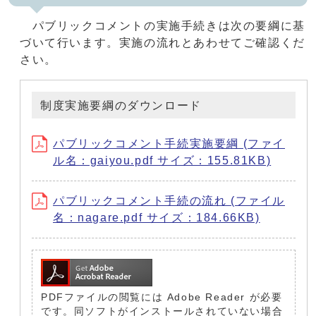
パブリックコメントの実施手続きは次の要綱に基
づいて行います。実施の流れとあわせてご確認くだ
さい。
制度実施要綱のダウンロード
パブリックコメント手続実施要綱 (ファイ
ル名：gaiyou.pdf サイズ：155.81KB)
パブリックコメント手続の流れ (ファイル
名：nagare.pdf サイズ：184.66KB)
PDFファイルの閲覧には Adobe Reader が必要
です。同ソフトがインストールされていない場合