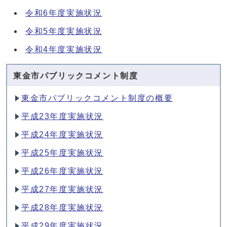
令和6年度実施状況
令和5年度実施状況
令和4年度実施状況
東金市パブリックコメント制度
東金市パブリックコメント制度の概要
平成23年度実施状況
平成24年度実施状況
平成25年度実施状況
平成26年度実施状況
平成27年度実施状況
平成28年度実施状況
平成29年度実施状況