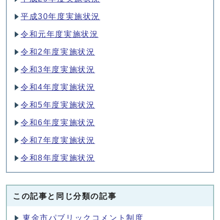
平成30年度実施状況
令和元年度実施状況
令和2年度実施状況
令和3年度実施状況
令和4年度実施状況
令和5年度実施状況
令和6年度実施状況
令和7年度実施状況
令和8年度実施状況
この記事と同じ分類の記事
東金市パブリックコメント制度