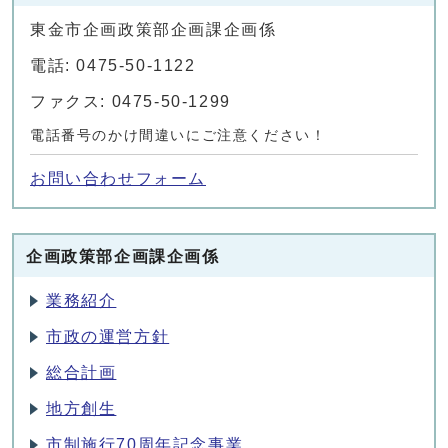
東金市企画政策部企画課企画係
電話: 0475-50-1122
ファクス: 0475-50-1299
電話番号のかけ間違いにご注意ください！
お問い合わせフォーム
企画政策部企画課企画係
業務紹介
市政の運営方針
総合計画
地方創生
市制施行70周年記念事業