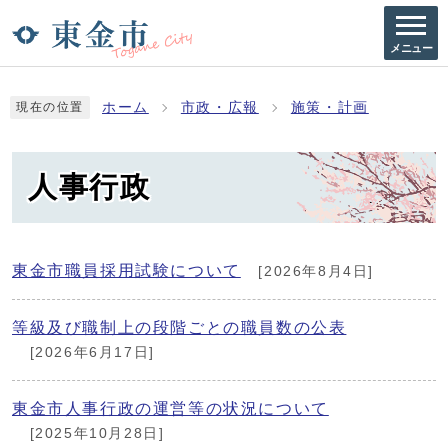
メニュー
ホーム
市政・広報
施策・計画
現在の位置
人事行政
東金市職員採用試験について
[2026年8月4日]
等級及び職制上の段階ごとの職員数の公表
[2026年6月17日]
東金市人事行政の運営等の状況について
[2025年10月28日]