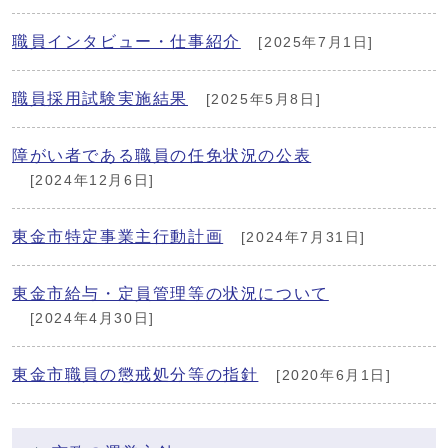
職員インタビュー・仕事紹介
[2025年7月1日]
職員採用試験実施結果
[2025年5月8日]
障がい者である職員の任免状況の公表
[2024年12月6日]
東金市特定事業主行動計画
[2024年7月31日]
東金市給与・定員管理等の状況について
[2024年4月30日]
東金市職員の懲戒処分等の指針
[2020年6月1日]