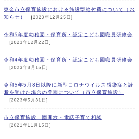
東金市立保育施設における施設型給付費について（お
知らせ）
[2023年12月25日]
令和5年度幼稚園・保育所・認定こども園職員研修会
[2023年12月22日]
令和4年度幼稚園・保育所・認定こども園職員研修会
[2023年8月15日]
令和5年5月8日以降に新型コロナウイルス感染症と診
断を受けた場合の登園について（市立保育施設）
[2023年5月31日]
市立保育施設 園開放・電話子育て相談
[2021年11月15日]