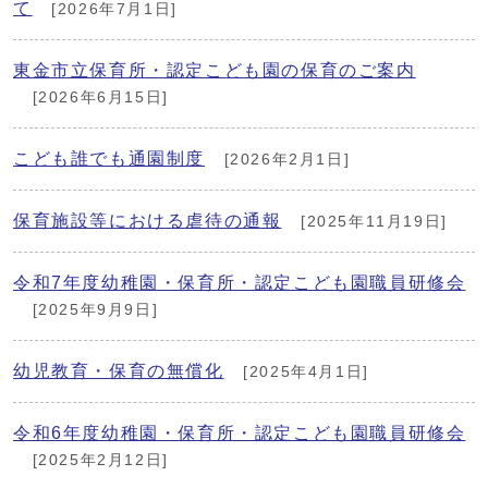
て
[2026年7月1日]
東金市立保育所・認定こども園の保育のご案内
[2026年6月15日]
こども誰でも通園制度
[2026年2月1日]
保育施設等における虐待の通報
[2025年11月19日]
令和7年度幼稚園・保育所・認定こども園職員研修会
[2025年9月9日]
幼児教育・保育の無償化
[2025年4月1日]
令和6年度幼稚園・保育所・認定こども園職員研修会
[2025年2月12日]