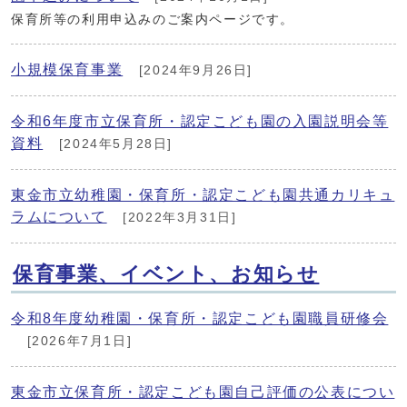
保育所等の利用申込みのご案内ページです。
小規模保育事業
[2024年9月26日]
令和6年度市立保育所・認定こども園の入園説明会等
資料
[2024年5月28日]
東金市立幼稚園・保育所・認定こども園共通カリキュ
ラムについて
[2022年3月31日]
保育事業、イベント、お知らせ
令和8年度幼稚園・保育所・認定こども園職員研修会
[2026年7月1日]
東金市立保育所・認定こども園自己評価の公表につい