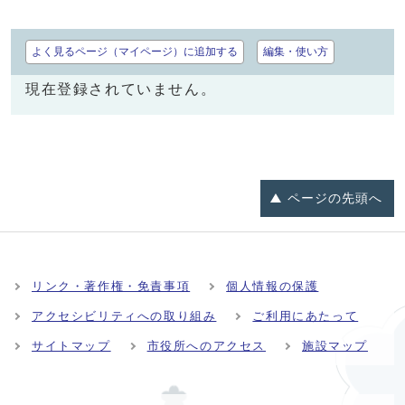
よく見るページ（マイページ）に追加する
編集・使い方
現在登録されていません。
ページの
先頭へ
リンク・著作権・免責事項
個人情報の保護
アクセシビリティへの取り組み
ご利用にあたって
サイトマップ
市役所へのアクセス
施設マップ