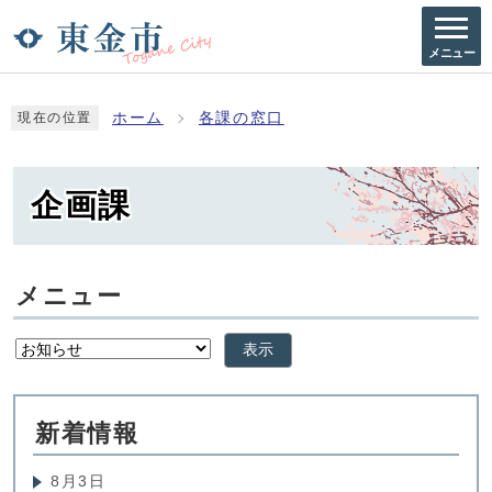
メニュー
ホーム
各課の窓口
現在の位置
企画課
メニュー
表示
新着情報
8月3日