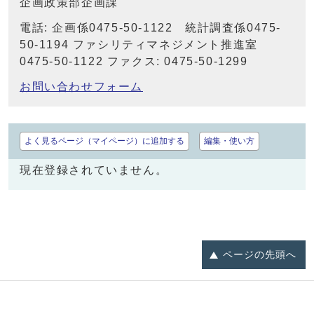
企画政策部企画課
電話: 企画係0475-50-1122 統計調査係0475-
50-1194 ファシリティマネジメント推進室
0475-50-1122 ファクス: 0475-50-1299
お問い合わせフォーム
よく見るページ（マイページ）に追加する
編集・使い方
現在登録されていません。
ページの
先頭へ