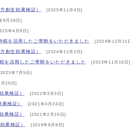
地方創生効果検証）
[2025年11月4日]
5年8月26日]
2025年4月8日]
納税を活用したご寄附をいただきました
[2024年12月11
地方創生効果検証）
[2024年12月2日]
納税を活用したご寄附をいただきました
[2023年11月10日
[2023年7月5日]
5月20日]
効果検証）
[2022年3月3日]
効果検証）
[2021年3月24日]
効果検証）
[2021年2月25日]
生効果検証）
[2019年8月8日]