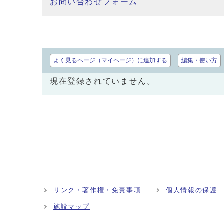
お問い合わせフォーム
よく見るページ（マイページ）に追加する
編集・使い方
現在登録されていません。
リンク・著作権・免責事項
個人情報の保護
施設マップ