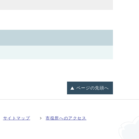
ページの
先頭へ
サイトマップ
市役所へのアクセス