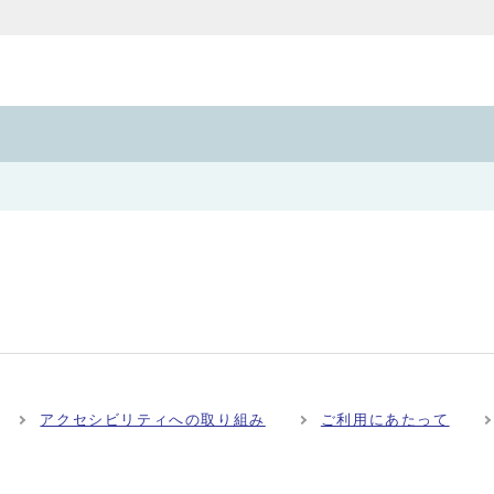
アクセシビリティへの取り組み
ご利用にあたって