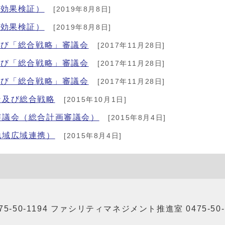
生効果検証）
[2019年8月8日]
生効果検証）
[2019年8月8日]
及び「総合戦略」審議会
[2017年11月28日]
及び「総合戦略」審議会
[2017年11月28日]
及び「総合戦略」審議会
[2017年11月28日]
ン及び総合戦略
[2015年10月1日]
審議会（総合計画審議会）
[2015年8月4日]
地域広域連携）
[2015年8月4日]
5-50-1194 ファシリティマネジメント推進室 0475-50-11