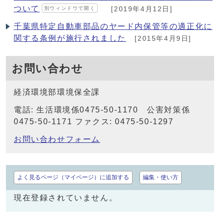
ついて
別ウィンドウで開く
[2019年4月12日]
千葉県特定自動車部品のヤード内保管等の適正化に
関する条例が施行されました
[2015年4月9日]
お問い合わせ
経済環境部環境保全課
電話: 生活環境係0475-50-1170 公害対策係
0475-50-1171 ファクス: 0475-50-1297
お問い合わせフォーム
よく見るページ（マイページ）に追加する
編集・使い方
現在登録されていません。