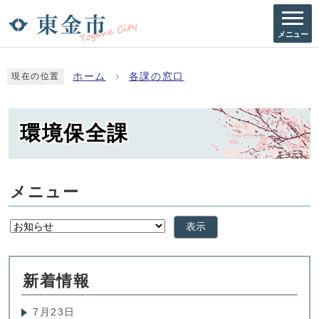
メニュー
ホーム
各課の窓口
現在の位置
環境保全課
メニュー
表示
新着情報
7月23日