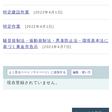
特定建設作業
[2022年4月1日]
特定作業
[2022年4月1日]
騒音規制法・振動規制法・悪臭防止法・環境基本法に
基づく東金市告示
[2021年4月7日]
よく見るページ（マイページ）に追加する
編集・使い方
現在登録されていません。