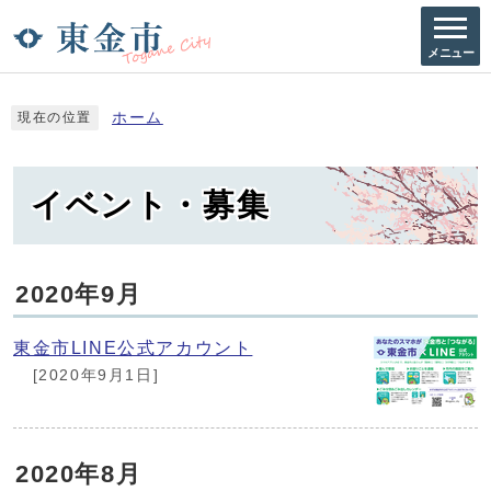
メニュー
ホーム
現在の位置
イベント・募集
2020年9月
東金市LINE公式アカウント
[2020年9月1日]
2020年8月