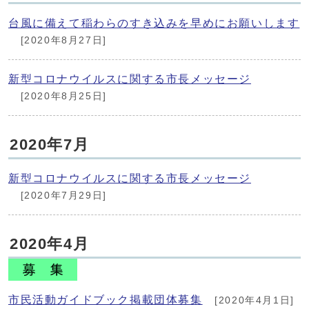
台風に備えて稲わらのすき込みを早めにお願いします
[2020年8月27日]
新型コロナウイルスに関する市長メッセージ
[2020年8月25日]
2020年7月
新型コロナウイルスに関する市長メッセージ
[2020年7月29日]
2020年4月
市民活動ガイドブック掲載団体募集
[2020年4月1日]