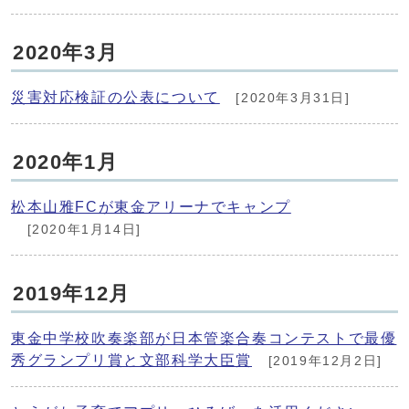
2020年3月
災害対応検証の公表について
[2020年3月31日]
2020年1月
松本山雅FCが東金アリーナでキャンプ
[2020年1月14日]
2019年12月
東金中学校吹奏楽部が日本管楽合奏コンテストで最優
秀グランプリ賞と文部科学大臣賞
[2019年12月2日]