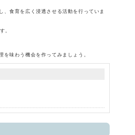
し、食育を広く浸透させる活動を行っていま
ます。
理を味わう機会を作ってみましょう。