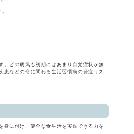
す。
す。どの病気も初期にはあまり自覚症状が無
疾患などの命に関わる生活習慣病の発症リス
を身に付け、健全な食生活を実践できる力を