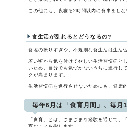
この他にも、夜寝る2時間以内に食事をし
食生活が乱れるとどうなるの?
食塩の摂りすぎや、不規則な食生活は生活
若い頃から気を付けて欲しい生活習慣病と
いため、自分でも気づかないうちに進行し
クが高まります。
生活習慣病を進行させないためにも、健康
毎年6月は「食育月間」、毎月
「食育」とは、さまざまな経験を通じて、
育むことを指します。