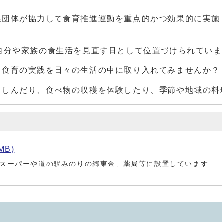
係団体が協力して食育推進運動を重点的かつ効果的に実施
自分や家族の食生活を見直す日として位置づけられてい
、食育の実践を日々の生活の中に取り入れてみませんか？
楽しんだり、食べ物の収穫を体験したり、季節や地域の料
MB)
をスーパーや道の駅みのりの郷東金、薬局等に設置しています