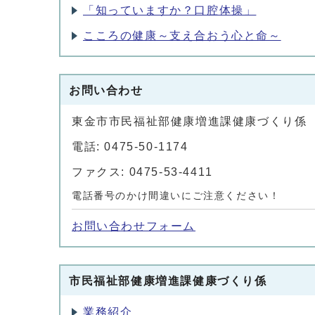
「知っていますか？口腔体操」
こころの健康～支え合おう心と命～
お問い合わせ
東金市市民福祉部健康増進課健康づくり係
電話: 0475-50-1174
ファクス: 0475-53-4411
電話番号のかけ間違いにご注意ください！
お問い合わせフォーム
市民福祉部健康増進課健康づくり係
業務紹介