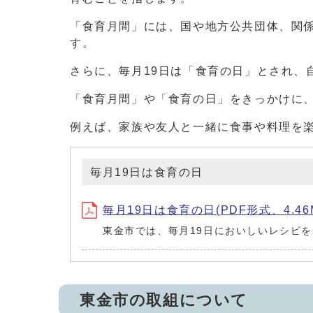
「食育月間」には、国や地方公共団体、関
す。
さらに、毎月19日は「食育の日」とされ、
「食育月間」や「食育の日」をきっかけに
例えば、家族や友人と一緒に食事や料理を
毎月19日は食育の日
毎月19日は食育の日(PDF形式、4.46
東金市では、毎月19日においしいレシピ
東金市の取組について