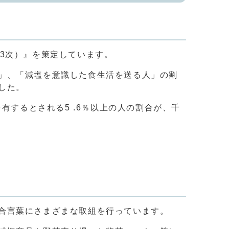
3次）』を策定しています。
」、「減塩を意識した食生活を送る人」の割
した。
有するとされる5 .6％以上の人の割合が、千
合言葉にさまざまな取組を行っています。