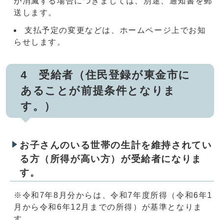
が消滅する場合につきましては、別途、通知書を郵
送します。
支払予定の変更などは、ホームページ上でお知
らせします。
4 受給者（住民登録が東金市に
あることが前提条件となりま
す。）
お子さんのいる世帯の生計を維持されてい
る方（所得が高い方）が受給者になりま
す。
※令和7年8月分からは、令和7年度所得（令和6年1
月から令和6年12月までの所得）が基準となりま
す。