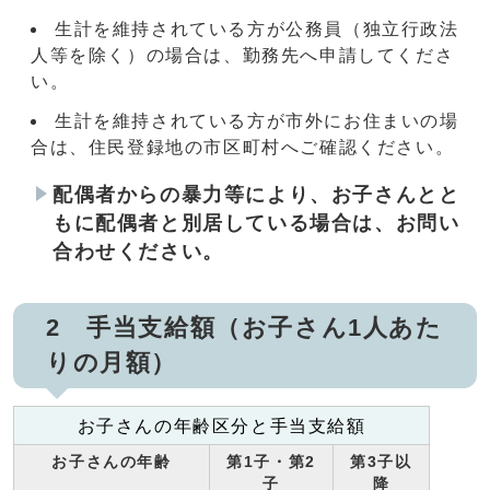
生計を維持されている方が公務員（独立行政法
人等を除く）の場合は、勤務先へ申請してくださ
い。
生計を維持されている方が市外にお住まいの場
合は、住民登録地の市区町村へご確認ください。
配偶者からの暴力等により、お子さんとと
もに配偶者と別居している場合は、お問い
合わせください。
2 手当支給額（お子さん1人あた
りの月額）
お子さんの年齢区分と手当支給額
お子さんの年齢
第1子・第2
第3子以
子
降