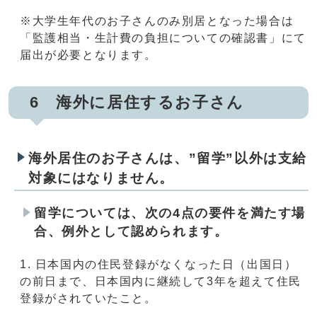
※大学生年代のお子さんのみ別居となった場合は
「監護相当・生計費の負担についての確認書」にて
届出が必要となります。
6 海外に居住するお子さん
海外居住のお子さんは、”留学”以外は支給
対象にはなりません。
留学については、次の4点の要件を満たす場
合、例外として認められます。
日本国内の住民登録がなくなった日（出国日）
の前日まで、日本国内に継続して3年を超えて住民
登録がされていたこと。