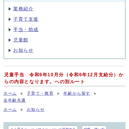
業務紹介
子育て支援
手当・助成
児童館
お知らせ
児童手当 令和6年10月分（令和6年12月支給分）か
らの内容となります。への別ルート
ホーム
子育て・教育
年齢から探す
全年齢共通
ホーム
お知らせ