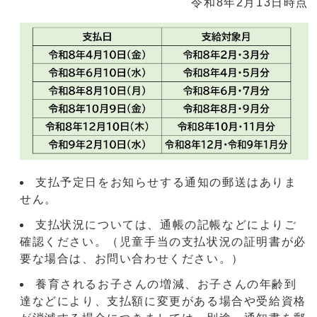
令和8年2月13日時点
支払予定日をお知らせする通知の郵送はありま
せん。
支払状況については、通帳の記帳などによりご
確認ください。（児童手当の支払状況の証明書が必
要な場合は、お問い合わせください。）
養育されるお子さんの増減、お子さんの年齢到
達などにより、支払額に変更がある場合や受給資格