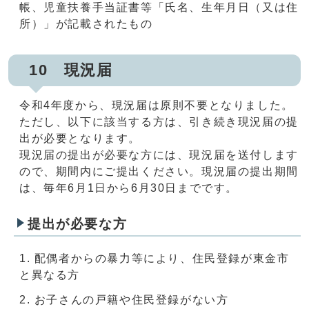
帳、児童扶養手当証書等「氏名、生年月日（又は住
所）」が記載されたもの
10 現況届
令和4年度から、現況届は原則不要となりました。
ただし、以下に該当する方は、引き続き現況届の提
出が必要となります。
現況届の提出が必要な方には、現況届を送付します
ので、期間内にご提出ください。現況届の提出期間
は、毎年6月1日から6月30日までです。
提出が必要な方
配偶者からの暴力等により、住民登録が東金市
と異なる方
お子さんの戸籍や住民登録がない方