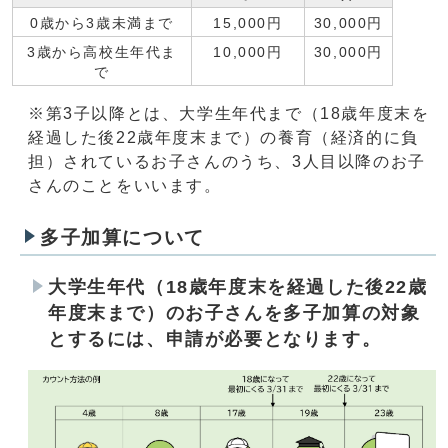
0歳から3歳未満まで
15,000円
30,000円
3歳から高校生年代ま
10,000円
30,000円
で
※第3子以降とは、大学生年代まで（18歳年度末を
経過した後22歳年度末まで）の養育（経済的に負
担）されているお子さんのうち、3人目以降のお子
さんのことをいいます。
多子加算について
大学生年代（18歳年度末を経過した後22歳
年度末まで）のお子さんを多子加算の対象
とするには、申請が必要となります。