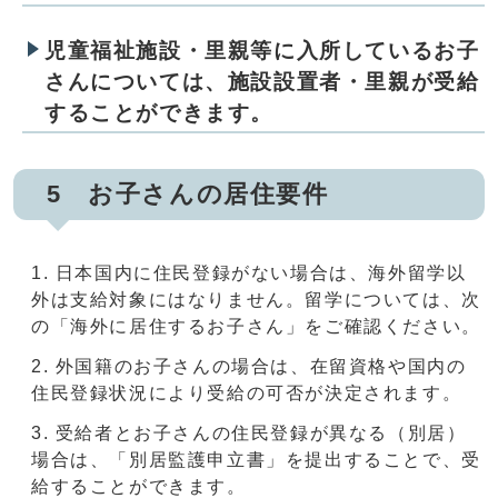
児童福祉施設・里親等に入所しているお子
さんについては、施設設置者・里親が受給
することができます。
5 お子さんの居住要件
日本国内に住民登録がない場合は、海外留学以
外は支給対象にはなりません。留学については、次
の「海外に居住するお子さん」をご確認ください。
外国籍のお子さんの場合は、在留資格や国内の
住民登録状況により受給の可否が決定されます。
受給者とお子さんの住民登録が異なる（別居）
場合は、「別居監護申立書」を提出することで、受
給することができます。