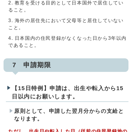
教育を受ける目的として日本国外で居住してい
ること。
海外の居住先において父母等と居住していない
こと。
日本国内の住民登録がなくなった日から3年以内
であること。
7 申請期限
【15日特例】申請は、出生や転入から15
日以内にお願いします。
原則として、申請した翌月分からの支給と
なります。
ただし、出生日や転入した日（従前の住民登録地の