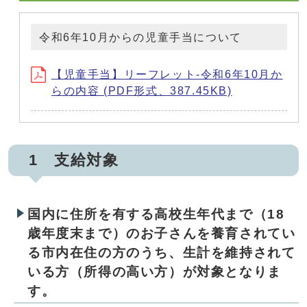
令和6年10月からの児童手当について
【児童手当】リーフレット-令和6年10月か
らの内容 (PDF形式、387.45KB)
1 支給対象
国内に住所を有する高校生年代まで（18
歳年度末まで）のお子さんを養育されてい
る市内在住の方のうち、生計を維持されて
いる方（所得の高い方）が対象となりま
す。