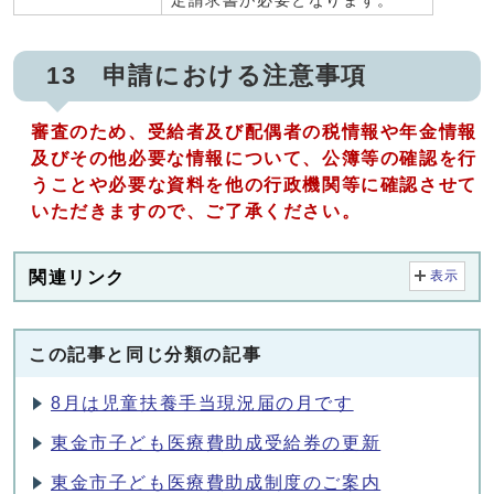
定請求書が必要となります。
13 申請における注意事項
審査のため、受給者及び配偶者の税情報や年金情報
及びその他必要な情報について、公簿等の確認を行
うことや必要な資料を他の行政機関等に確認させて
いただきますので、ご了承ください。
関連リンク
表示
この記事と同じ分類の記事
8月は児童扶養手当現況届の月です
東金市子ども医療費助成受給券の更新
東金市子ども医療費助成制度のご案内