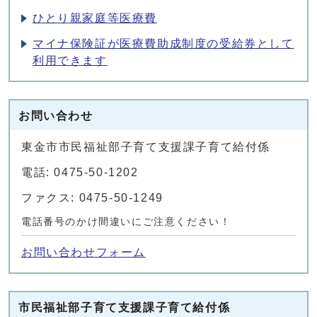
ひとり親家庭等医療費
マイナ保険証が医療費助成制度の受給券として
利用できます
お問い合わせ
東金市市民福祉部子育て支援課子育て給付係
電話: 0475-50-1202
ファクス: 0475-50-1249
電話番号のかけ間違いにご注意ください！
お問い合わせフォーム
市民福祉部子育て支援課子育て給付係