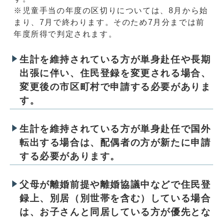
※児童手当の年度の区切りについては、8月から始
まり、7月で終わります。そのため7月分までは前
年度所得で判定されます。
生計を維持されている方が単身赴任や長期
出張に伴い、住民登録を変更される場合、
変更後の市区町村で申請する必要がありま
す。
生計を維持されている方が単身赴任で国外
転出する場合は、配偶者の方が新たに申請
する必要があります。
父母が離婚前提や離婚協議中などで住民登
録上、別居（別世帯を含む）している場合
は、お子さんと同居している方が優先とな