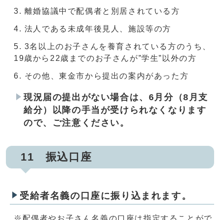
離婚協議中で配偶者と別居されている方
法人である未成年後見人、施設等の方
3名以上のお子さんを養育されている方のうち、
19歳から22歳までのお子さんが”学生”以外の方
その他、東金市から提出の案内があった方
現況届の提出がない場合は、6月分（8月支
給分）以降の手当が受けられなくなります
ので、ご注意ください。
11 振込口座
受給者名義の口座に振り込まれます。
※配偶者やお子さん名義の口座は指定することがで