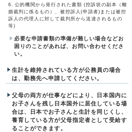
公的機関から発行された書類 (控訴状の副本（離
婚裁判に係るもの）、被控訴人(申請者)または被控
訴人の代理人に対して裁判所から送達されるもの
等)
必要な申請書類の準備が難しい場合などお
困りのことがあれば、お問い合わせくださ
い。
生計を維持されている方が公務員の場合
は、勤務先へ申請してください。
父母の両方が仕事などにより、日本国内に
お子さんを残し日本国外に居住している場
合は、日本でお子さんと生計を同じくし、
養育している方が父母指定者として受給す
ることができます。