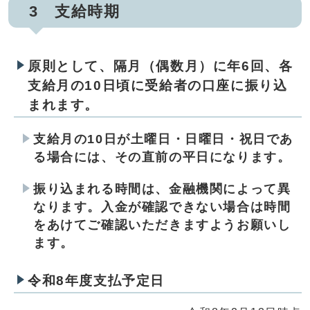
3 支給時期
原則として、隔月（偶数月）に年6回、各
支給月の10日頃に受給者の口座に振り込
まれます。
支給月の10日が土曜日・日曜日・祝日であ
る場合には、その直前の平日になります。
振り込まれる時間は、金融機関によって異
なります。入金が確認できない場合は時間
をあけてご確認いただきますようお願いし
ます。
令和8年度支払予定日