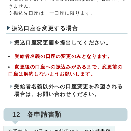
きません。
※振込先口座は、一口座に限ります。
振込口座を変更する場合
振込口座変更届を提出してください。
受給者名義の口座の変更のみとなります。
変更後の口座への振込みがあるまで、変更前の
口座は解約しないようお願いします。
受給者名義以外への口座変更を希望される
場合は、お問い合わせください。
12 各申請書類