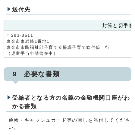
送付先
封筒と切手を
〒283-8511
東金市東岩崎1番地1
東金市市民福祉部子育て支援課子育て給付係 行
（児童手当申請書在中）
9 必要な書類
受給者となる方の名義の金融機関口座がわ
かる書類
通帳・キャッシュカード等の写しを添付してくださ
い。