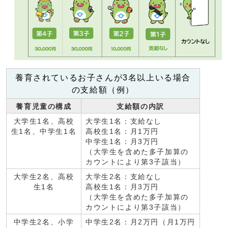
養育されているお子さんが3名以上いる場合
の支給額（例）
養育児童の構成
支給額の内訳
大学生1名、高校
大学生1名：支給なし
生1名、中学生1名
高校生1名：月1万円
中学生1名：月3万円
（大学生を含めた多子加算の
カウントにより第3子該当）
大学生2名、高校
大学生2名：支給なし
生1名
高校生1名：月3万円
（大学生を含めた多子加算の
カウントにより第3子該当）
中学生2名、小学
中学生2名：月2万円（月1万円