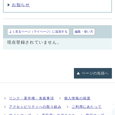
お知らせ
よく見るページ（マイページ）に追加する
編集・使い方
現在登録されていません。
ページの
先頭へ
リンク・著作権・免責事項
個人情報の保護
アクセシビリティへの取り組み
ご利用にあたって