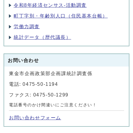
令和8年経済センサス‐活動調査
町丁字別・年齢別人口（住民基本台帳）
労働力調査
統計データ（歴代議長）
お問い合わせ
東金市企画政策部企画課統計調査係
電話: 0475-50-1194
ファクス: 0475-50-1299
電話番号のかけ間違いにご注意ください！
お問い合わせフォーム