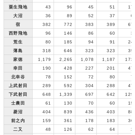
粟生飛地
43
96
45
51
17
大沼
36
89
52
37
0
宿
382
772
383
389
67
西野飛地
96
146
86
60
3
荒生
80
185
94
91
24
薄島
318
646
323
323
39
家徳
1,179
2,265
1,078
1,187
173
幸田
190
428
227
201
47
北幸谷
78
152
72
80
7
上武射田
289
592
304
288
47
下武射田
648
1,339
697
642
129
士農田
61
130
70
60
15
菱沼
404
839
436
403
88
前之内
159
361
178
183
36
二又
48
126
62
64
2