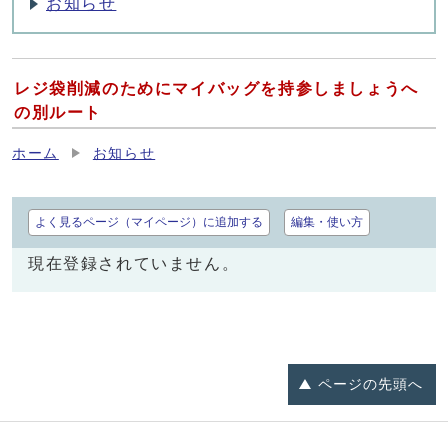
お知らせ
レジ袋削減のためにマイバッグを持参しましょうへ
の別ルート
ホーム
お知らせ
よく見るページ（マイページ）に追加する
編集・使い方
現在登録されていません。
ページの
先頭へ