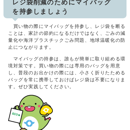
レジ袋削減のためにマイバッグ
を持参しましょう
買い物の際にマイバッグを持参し、レジ袋を断る
ことは、家計の節約になるだけではなく、ごみの減
量化や海洋プラスチックごみ問題、地球温暖化の防
止につながります。
マイバッグの持参は、誰もが簡単に取り組める環
境対策です。買い物の際には専用のバッグを用意
し、普段のお出かけの際には、小さく折りたためる
バッグを常に携帯しておけばレジ袋は不要になりま
す。ぜひ実践してください。