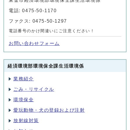
東金市経済環境部環境保全課生活環境係
電話: 0475-50-1170
ファクス: 0475-50-1297
電話番号のかけ間違いにご注意ください！
お問い合わせフォーム
経済環境部環境保全課生活環境係
業務紹介
ごみ・リサイクル
環境保全
愛玩動物・犬の登録および注射
放射線対策