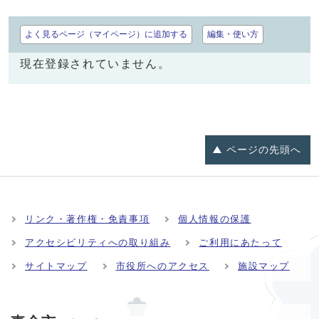
よく見るページ（マイページ）に追加する
編集・使い方
現在登録されていません。
ページの
先頭へ
リンク・著作権・免責事項
個人情報の保護
アクセシビリティへの取り組み
ご利用にあたって
サイトマップ
市役所へのアクセス
施設マップ