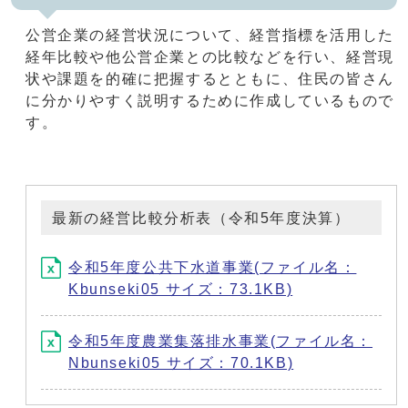
公営企業の経営状況について、経営指標を活用した
経年比較や他公営企業との比較などを行い、経営現
状や課題を的確に把握するとともに、住民の皆さん
に分かりやすく説明するために作成しているもので
す。
最新の経営比較分析表（令和5年度決算）
令和5年度公共下水道事業(ファイル名：
Kbunseki05 サイズ：73.1KB)
令和5年度農業集落排水事業(ファイル名：
Nbunseki05 サイズ：70.1KB)