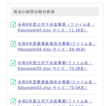
過去の経営比較分析表
令和4年度公共下水道事業（ファイル名：
Kbunseki04.xlsx サイズ：71.1KB）
令和4年度農業集落排水事業(ファイル名：
Nbunseki04.xlsx サイズ：69.4KB)
令和3年度公共下水道事業(ファイル名：
Kbunseki03.xlsx サイズ：70.2KB）
令和3年度農業集落排水事業(ファイル名：
Nbunseki03.xlsx サイズ：70.5KB）
令和2年度公共下水道事業(ファイル名：