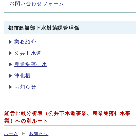
お問い合わせフォーム
都市建設部下水対策課管理係
業務紹介
公共下水道
農業集落排水
浄化槽
お知らせ
経営比較分析表（公共下水道事業、農業集落排水事
業）への別ルート
ホーム
お知らせ