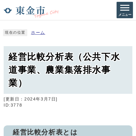
メニュー
ホーム
現在の位置
経営比較分析表（公共下水
道事業、農業集落排水事
業）
[更新日：
2024年3月7日
]
ID:3778
経営比較分析表とは