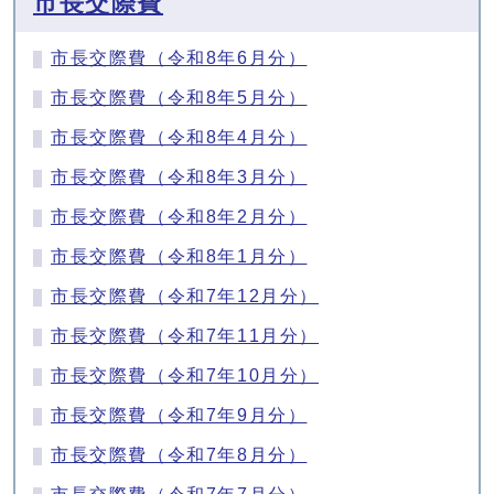
市長交際費
市長交際費（令和8年6月分）
市長交際費（令和8年5月分）
市長交際費（令和8年4月分）
市長交際費（令和8年3月分）
市長交際費（令和8年2月分）
市長交際費（令和8年1月分）
市長交際費（令和7年12月分）
市長交際費（令和7年11月分）
市長交際費（令和7年10月分）
市長交際費（令和7年9月分）
市長交際費（令和7年8月分）