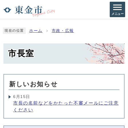
メニュー
ホーム
市政・広報
現在の位置
市長室
新しいお知らせ
6月15日
市長の名前などをかたった不審メールにご注意
ください