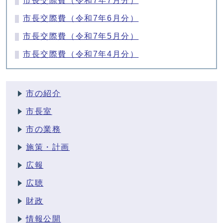
市長交際費（令和7年7月分）
市長交際費（令和7年6月分）
市長交際費（令和7年5月分）
市長交際費（令和7年4月分）
市の紹介
市長室
市の業務
施策・計画
広報
広聴
財政
情報公開