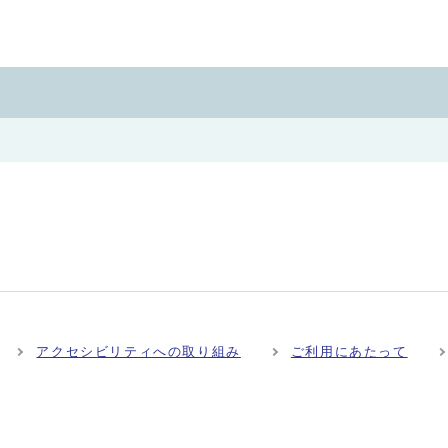
アクセシビリティへの取り組み
ご利用にあたって