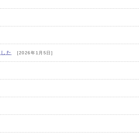
ました
[2026年1月5日]