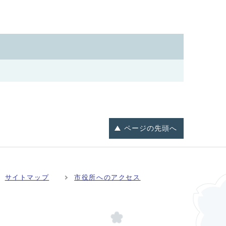
ページの
先頭へ
サイトマップ
市役所へのアクセス