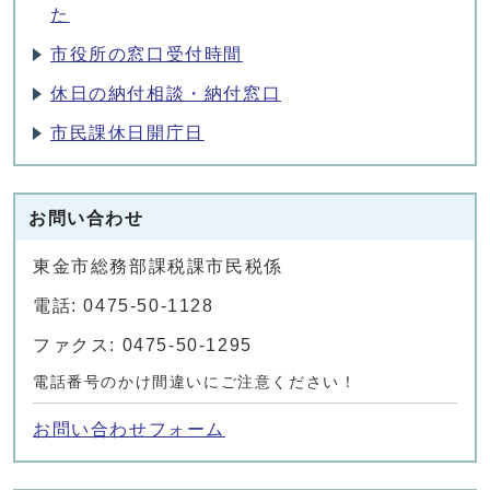
た
市役所の窓口受付時間
休日の納付相談・納付窓口
市民課休日開庁日
お問い合わせ
東金市総務部課税課市民税係
電話: 0475-50-1128
ファクス: 0475-50-1295
電話番号のかけ間違いにご注意ください！
お問い合わせフォーム