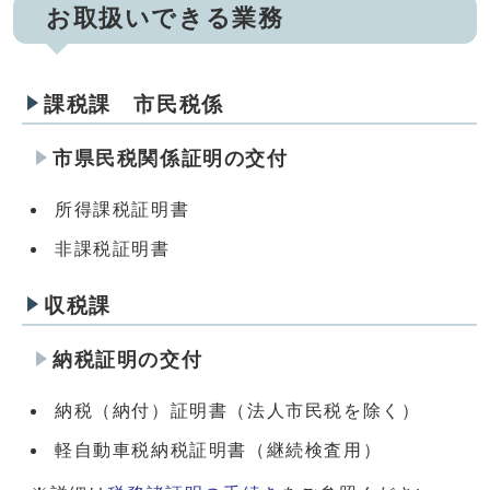
お取扱いできる業務
課税課 市民税係
市県民税関係証明の交付
所得課税証明書
非課税証明書
収税課
納税証明の交付
納税（納付）証明書（法人市民税を除く）
軽自動車税納税証明書（継続検査用）