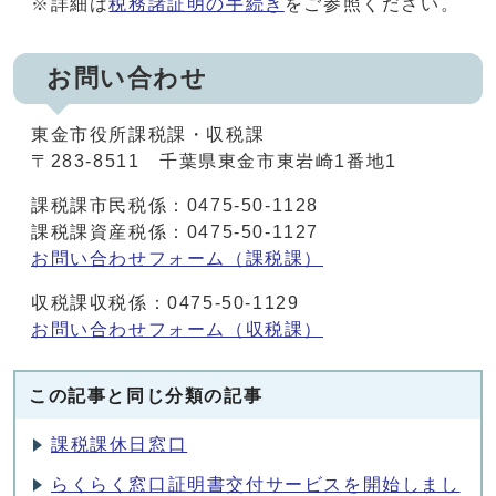
※詳細は
税務諸証明の手続き
をご参照ください。
お問い合わせ
東金市役所課税課・収税課
〒283-8511 千葉県東金市東岩崎1番地1
課税課市民税係：0475-50-1128
課税課資産税係：0475-50-1127
お問い合わせフォーム（課税課）
収税課収税係：0475-50-1129
お問い合わせフォーム（収税課）
この記事と同じ分類の記事
課税課休日窓口
らくらく窓口証明書交付サービスを開始しまし