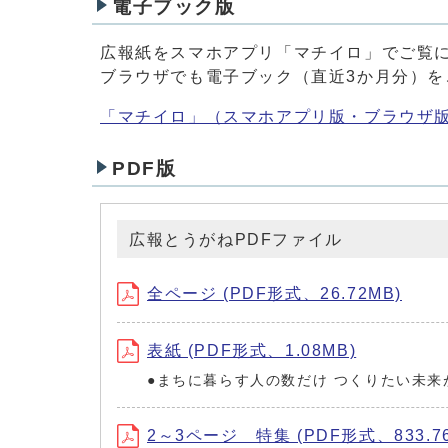
電子ブック版
広報紙をスマホアプリ「マチイロ」でご覧
ブラウザでも電子ブック（直近3か月分）を
「マチイロ」（スマホアプリ版・ブラウザ
PDF版
広報とうがねPDFファイル
全ページ (PDF形式、26.72MB)
表紙 (PDF形式、1.08MB)
●まちに暮らす人の数だけ つくりたい未来
2～3ページ 特集 (PDF形式、833.76