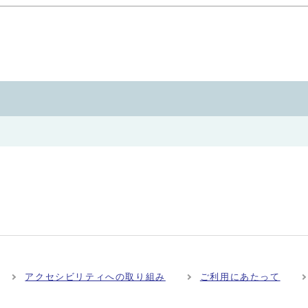
アクセシビリティへの取り組み
ご利用にあたって