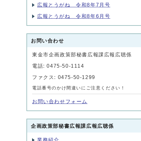
広報とうがね 令和8年7月号
広報とうがね 令和8年6月号
お問い合わせ
東金市企画政策部秘書広報課広報広聴係
電話: 0475-50-1114
ファクス: 0475-50-1299
電話番号のかけ間違いにご注意ください！
お問い合わせフォーム
企画政策部秘書広報課広報広聴係
業務紹介