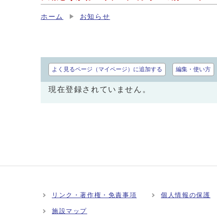
ホーム
お知らせ
よく見るページ（マイページ）に追加する
編集・使い方
現在登録されていません。
リンク・著作権・免責事項
個人情報の保護
施設マップ