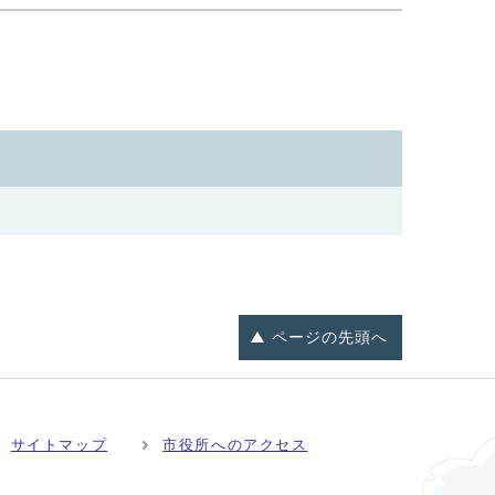
ページの
先頭へ
サイトマップ
市役所へのアクセス