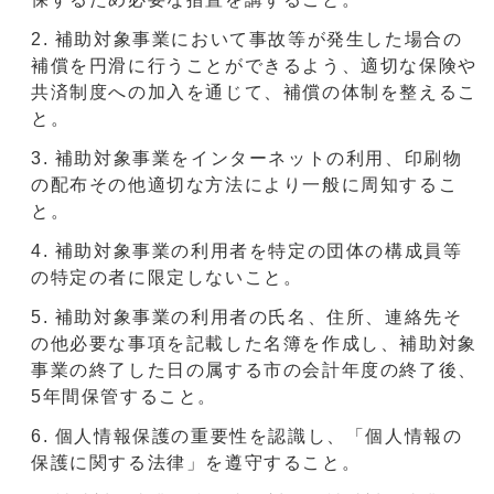
補助対象事業において事故等が発生した場合の
補償を円滑に行うことができるよう、適切な保険や
共済制度への加入を通じて、補償の体制を整えるこ
と。
補助対象事業をインターネットの利用、印刷物
の配布その他適切な方法により一般に周知するこ
と。
補助対象事業の利用者を特定の団体の構成員等
の特定の者に限定しないこと。
補助対象事業の利用者の氏名、住所、連絡先そ
の他必要な事項を記載した名簿を作成し、補助対象
事業の終了した日の属する市の会計年度の終了後、
5年間保管すること。
個人情報保護の重要性を認識し、「個人情報の
保護に関する法律」を遵守すること。