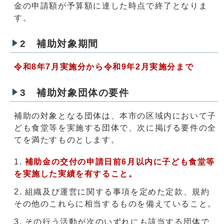
金の申請額が予算額に達した時点で終了となりま
す。
2 補助対象期間
令和8年7月実施分から令和9年2月実施分まで
3 補助対象団体の要件
補助の対象となる団体は、本市の区域内において子
ども食堂等を実施する団体で、次に掲げる要件の全
てを満たすものとします。
補助金の交付の申請日前6月以内に子ども食堂等
を実施した実績を有すること。
組織及び運営に関する事項を定めた定款、規約
その他のこれらに相当するものを備えていること。
その行う活動が次のいずれにも該当する団体で