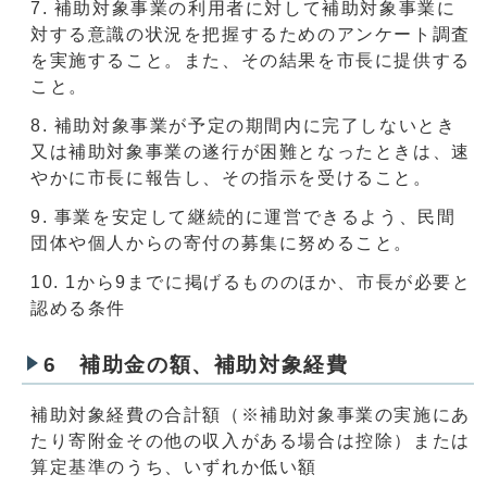
補助対象事業の利用者に対して補助対象事業に
対する意識の状況を把握するためのアンケート調査
を実施すること。また、その結果を市長に提供する
こと。
補助対象事業が予定の期間内に完了しないとき
又は補助対象事業の遂行が困難となったときは、速
やかに市長に報告し、その指示を受けること。
事業を安定して継続的に運営できるよう、民間
団体や個人からの寄付の募集に努めること。
1から9までに掲げるもののほか、市長が必要と
認める条件
6 補助金の額、補助対象経費
補助対象経費の合計額（※補助対象事業の実施にあ
たり寄附金その他の収入がある場合は控除）または
算定基準のうち、いずれか低い額