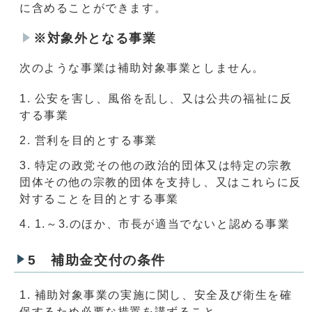
に含めることができます。
※対象外となる事業
次のような事業は補助対象事業としません。
公安を害し、風俗を乱し、又は公共の福祉に反
する事業
営利を目的とする事業
特定の政党その他の政治的団体又は特定の宗教
団体その他の宗教的団体を支持し、又はこれらに反
対することを目的とする事業
1.～3.のほか、市長が適当でないと認める事業
5 補助金交付の条件
補助対象事業の実施に関し、安全及び衛生を確
保するため必要な措置を講ずること。