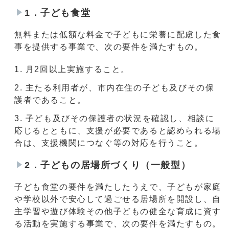
1．子ども食堂
無料または低額な料金で子どもに栄養に配慮した食
事を提供する事業で、次の要件を満たすもの。
月2回以上実施すること。
主たる利用者が、市内在住の子ども及びその保
護者であること。
子ども及びその保護者の状況を確認し、相談に
応じるとともに、支援が必要であると認められる場
合は、支援機関につなぐ等の対応を行うこと。
2．子どもの居場所づくり（一般型）
子ども食堂の要件を満たしたうえで、子どもが家庭
や学校以外で安心して過ごせる居場所を開設し、自
主学習や遊び体験その他子どもの健全な育成に資す
る活動を実施する事業で、次の要件を満たすもの。