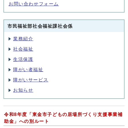
お問い合わせフォーム
市民福祉部社会福祉課社会係
業務紹介
社会福祉
生活保護
障がい者福祉
障がいサービス
お知らせ
令和8年度「東金市子どもの居場所づくり支援事業補
助金」への別ルート