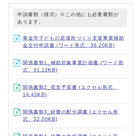
申請書類（様式）※この他にも必要書類が
あります。
東金市子どもの居場所づくり支援事業補助
金交付申請書 (ワード形式、36.20KB)
関係書類1_補助対象事業計画書 (ワード形
式、31.12KB)
関係書類2_収支予算書 (エクセル形式、
14.43KB)
関係書類3_経費の配分調書 (エクセル形
式、32.00KB)