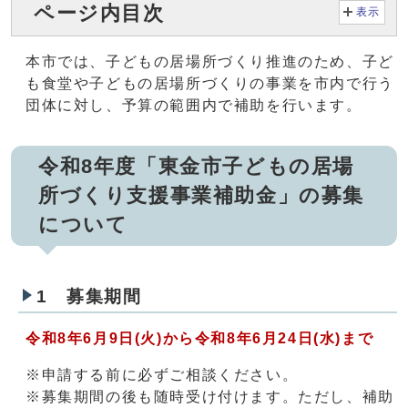
ページ内目次
表示
本市では、子どもの居場所づくり推進のため、子ど
も食堂や子どもの居場所づくりの事業を市内で行う
団体に対し、予算の範囲内で補助を行います。
令和8年度「東金市子どもの居場
所づくり支援事業補助金」の募集
について
1 募集期間
令和8年6月9日(火)から令和8年6月24日(水)まで
※申請する前に必ずご相談ください。
※募集期間の後も随時受け付けます。ただし、補助