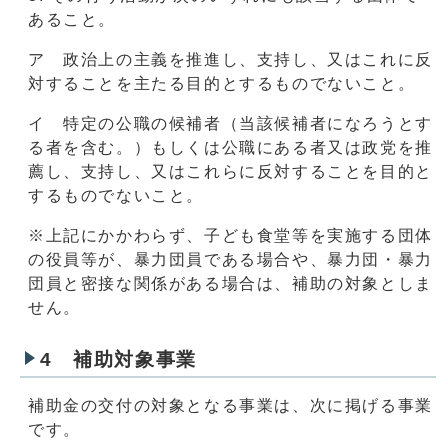
あること。
ア 政治上の主義を推進し、支持し、又はこれに反
対することを主たる目的とするものでないこと。
イ 特定の公職の候補者（当該候補者になろうとす
る者を含む。）もしくは公職にある者又は政党を推
薦し、支持し、又はこれらに反対することを目的と
するものでないこと。
※上記にかかわらず、子ども食堂等を実施する団体
の役員等が、暴力団員である場合や、暴力団・暴力
団員と密接な関係がある場合は、補助の対象としま
せん。
4 補助対象事業
補助金の交付の対象となる事業は、次に掲げる事業
です。