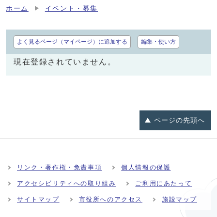
ホーム
イベント・募集
よく見るページ（マイページ）に追加する
編集・使い方
現在登録されていません。
ページの
先頭へ
リンク・著作権・免責事項
個人情報の保護
アクセシビリティへの取り組み
ご利用にあたって
サイトマップ
市役所へのアクセス
施設マップ