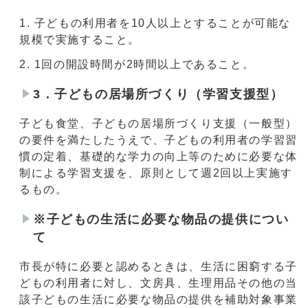
子どもの利用者を10人以上とすることが可能な
規模で実施すること。
1回の開設時間が2時間以上であること。
3．子どもの居場所づくり（学習支援型）
子ども食堂、子どもの居場所づくり支援（一般型）
の要件を満たしたうえで、子どもの利用者の学習習
慣の定着、基礎的な学力の向上等のために必要な体
制による学習支援を、原則として週2回以上実施す
るもの。
※子どもの生活に必要な物品の提供につい
て
市長が特に必要と認めるときは、生活に困窮する子
どもの利用者に対し、文房具、生理用品その他の当
該子どもの生活に必要な物品の提供を補助対象事業