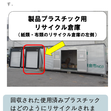
す。
回収された使用済みプラスチック
はどのようにリサイクルされま