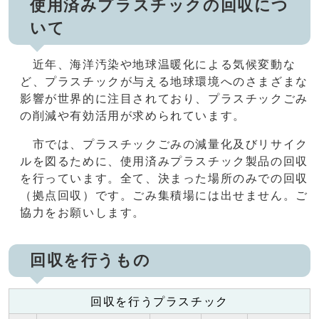
使用済みプラスチックの回収につ
いて
近年、海洋汚染や地球温暖化による気候変動な
ど、プラスチックが与える地球環境へのさまざまな
影響が世界的に注目されており、プラスチックごみ
の削減や有効活用が求められています。
市では、プラスチックごみの減量化及びリサイク
ルを図るために、使用済みプラスチック製品の回収
を行っています。全て、決まった場所のみでの回収
（拠点回収）です。ごみ集積場には出せません。ご
協力をお願いします。
回収を行うもの
回収を行うプラスチック