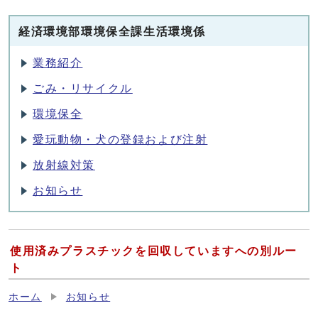
経済環境部環境保全課生活環境係
業務紹介
ごみ・リサイクル
環境保全
愛玩動物・犬の登録および注射
放射線対策
お知らせ
使用済みプラスチックを回収していますへの別ルー
ト
ホーム
お知らせ