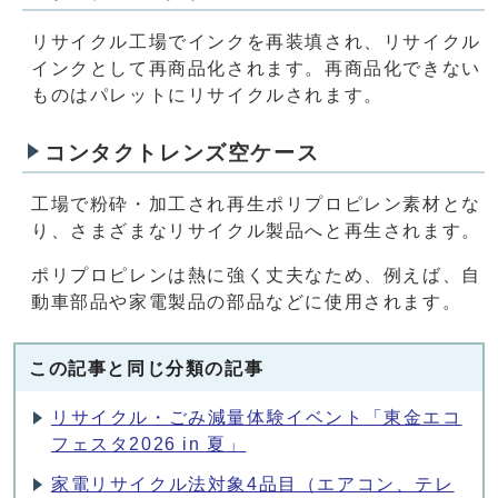
リサイクル工場でインクを再装填され、リサイクル
インクとして再商品化されます。再商品化できない
ものはパレットにリサイクルされます。
コンタクトレンズ空ケース
工場で粉砕・加工され再生ポリプロピレン素材とな
り、さまざまなリサイクル製品へと再生されます。
ポリプロピレンは熱に強く丈夫なため、例えば、自
動車部品や家電製品の部品などに使用されます。
この記事と同じ分類の記事
リサイクル・ごみ減量体験イベント「東金エコ
フェスタ2026 in 夏」
家電リサイクル法対象4品目（エアコン、テレ