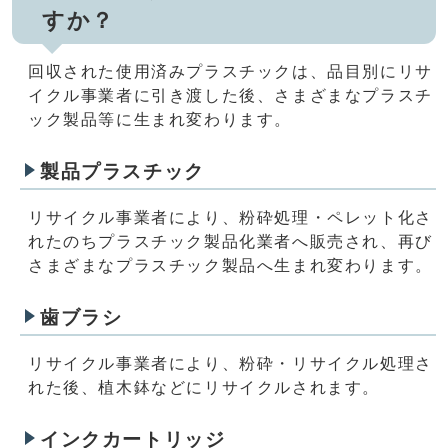
すか？
回収された使用済みプラスチックは、品目別にリサ
イクル事業者に引き渡した後、さまざまなプラスチ
ック製品等に生まれ変わります。
製品プラスチック
リサイクル事業者により、粉砕処理・ペレット化さ
れたのちプラスチック製品化業者へ販売され、再び
さまざまなプラスチック製品へ生まれ変わります。
歯ブラシ
リサイクル事業者により、粉砕・リサイクル処理さ
れた後、植木鉢などにリサイクルされます。
インクカートリッジ