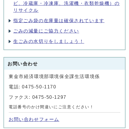
ビ、冷蔵庫・冷凍庫、洗濯機・衣類乾燥機）の
リサイクル
指定ごみ袋の在庫量は確保されています
ごみの減量にご協力ください
生ごみの水切りをしましょう！
お問い合わせ
東金市経済環境部環境保全課生活環境係
電話: 0475-50-1170
ファクス: 0475-50-1297
電話番号のかけ間違いにご注意ください！
お問い合わせフォーム