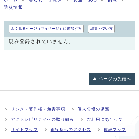
防災情報
よく見るページ（マイページ）に追加する
編集・使い方
現在登録されていません。
ページの
先頭へ
リンク・著作権・免責事項
個人情報の保護
アクセシビリティへの取り組み
ご利用にあたって
サイトマップ
市役所へのアクセス
施設マップ