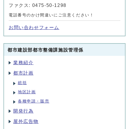
ファクス: 0475-50-1298
電話番号のかけ間違いにご注意ください！
お問い合わせフォーム
都市建設部都市整備課施設管理係
業務紹介
都市計画
総括
地区計画
各種申請・販売
開発行為
屋外広告物