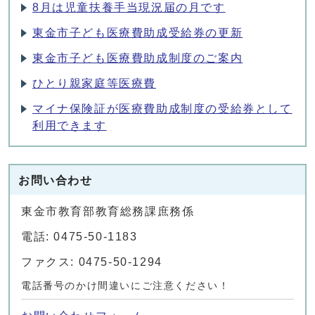
8月は児童扶養手当現況届の月です
東金市子ども医療費助成受給券の更新
東金市子ども医療費助成制度のご案内
ひとり親家庭等医療費
マイナ保険証が医療費助成制度の受給券として
利用できます
お問い合わせ
東金市教育部教育総務課庶務係
電話: 0475-50-1183
ファクス: 0475-50-1294
電話番号のかけ間違いにご注意ください！