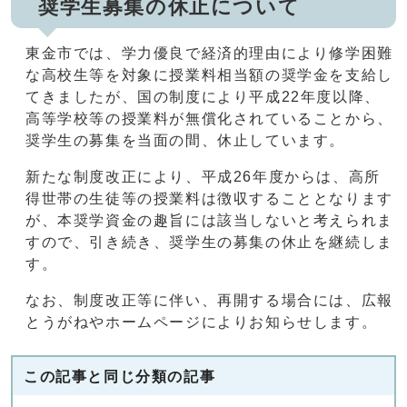
奨学生募集の休止について
東金市では、学力優良で経済的理由により修学困難
な高校生等を対象に授業料相当額の奨学金を支給し
てきましたが、国の制度により平成22年度以降、
高等学校等の授業料が無償化されていることから、
奨学生の募集を当面の間、休止しています。
新たな制度改正により、平成26年度からは、高所
得世帯の生徒等の授業料は徴収することとなります
が、本奨学資金の趣旨には該当しないと考えられま
すので、引き続き、奨学生の募集の休止を継続しま
す。
なお、制度改正等に伴い、再開する場合には、広報
とうがねやホームページによりお知らせします。
この記事と同じ分類の記事