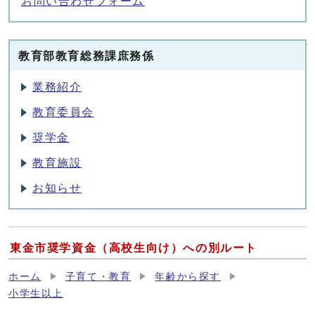
お問い合わせフォーム
教育部教育総務課庶務係
業務紹介
教育委員会
奨学金
教育施設
お知らせ
東金市奨学資金（高校生向け）への別ルート
ホーム
子育て・教育
年齢から探す
小学生以上