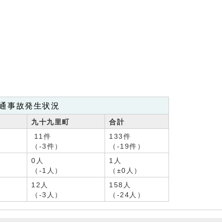
通事故発生状況
九十九里町
合計
11件
133件
（-3件）
（-19件）
0人
1人
（-1人）
（±0人）
12人
158人
（-3人）
（-24人）