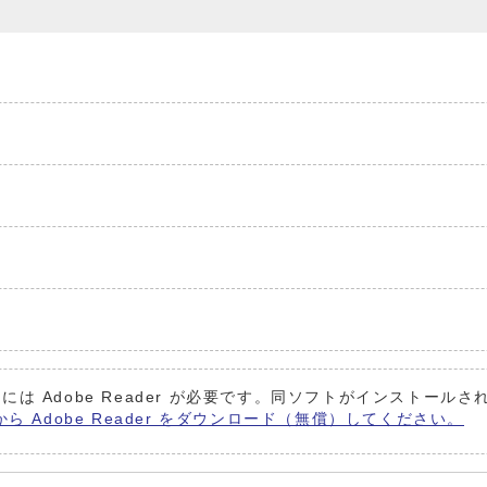
には Adobe Reader が必要です。同ソフトがインストール
から Adobe Reader をダウンロード（無償）してください。