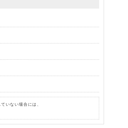
されていない場合には、