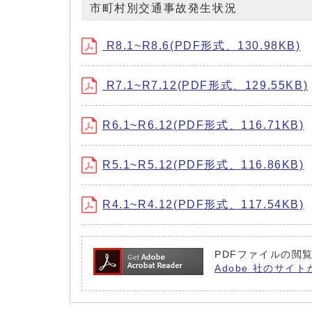
市町村別交通事故発生状況
R8.1~R8.6(PDF形式、130.98KB)
R7.1~R7.12(PDF形式、129.55KB)
R6.1~R6.12(PDF形式、116.71KB)
R5.1~R5.12(PDF形式、116.86KB)
R4.1~R4.12(PDF形式、117.54KB)
PDFファイルの閲覧
Adobe 社のサイト