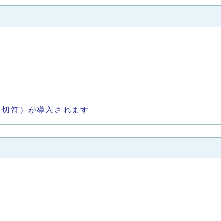
青切符）が導入されます