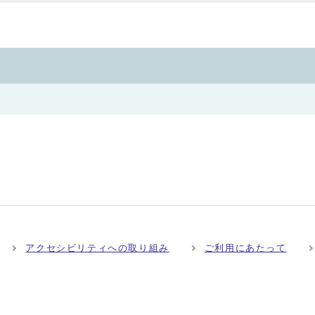
アクセシビリティへの取り組み
ご利用にあたって