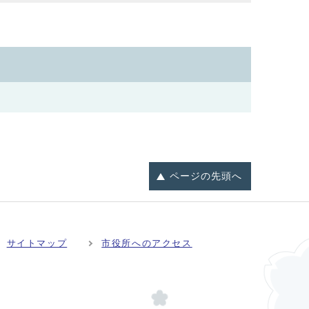
ページの
先頭へ
サイトマップ
市役所へのアクセス