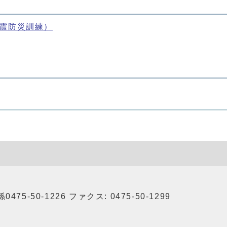
震防災訓練）
75-50-1226 ファクス: 0475-50-1299