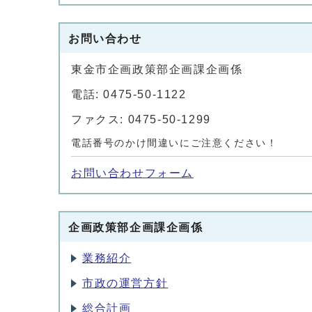
お問い合わせ
東金市企画政策部企画課企画係
電話: 0475-50-1122
ファクス: 0475-50-1299
電話番号のかけ間違いにご注意ください！
お問い合わせフォーム
企画政策部企画課企画係
業務紹介
市政の運営方針
総合計画