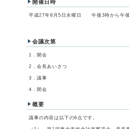
開催日時
平成27年8月5日水曜日 午後3時から午後
会議次第
1．開会
2．会長あいさつ
3．議事
4．閉会
概要
議事の内容は以下の6点です。