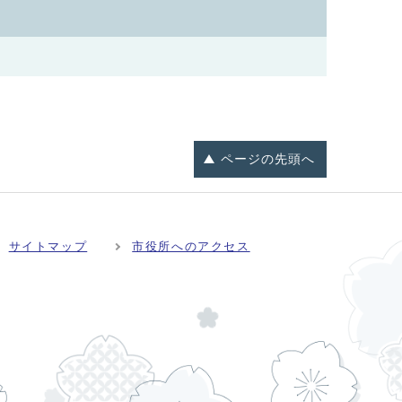
ページの
先頭へ
サイトマップ
市役所へのアクセス