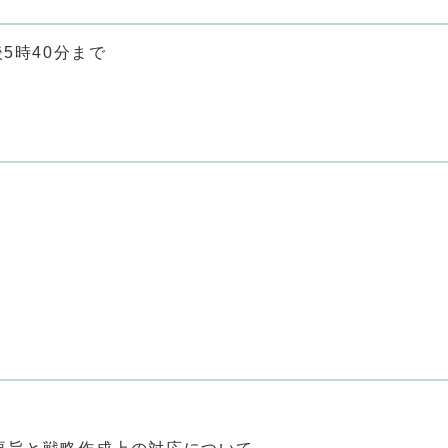
5時40分まで