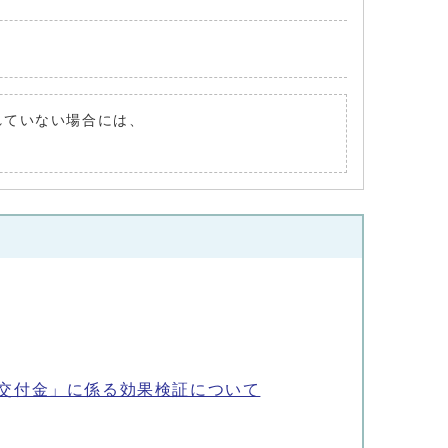
されていない場合には、
交付金」に係る効果検証について