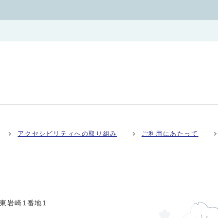
アクセシビリティへの取り組み
ご利用にあたって
市東岩崎1番地1