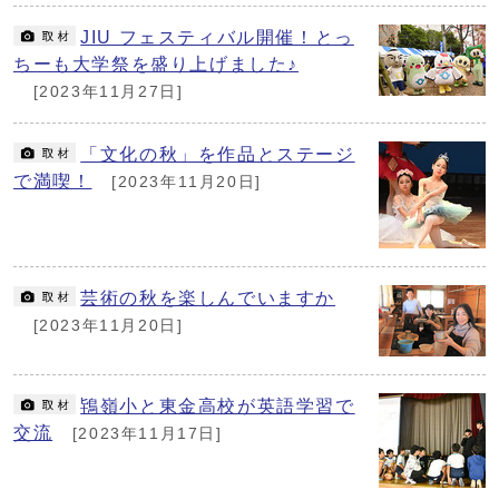
JIU フェスティバル開催！とっ
ちーも大学祭を盛り上げました♪
[2023年11月27日]
「文化の秋」を作品とステージ
で満喫！
[2023年11月20日]
芸術の秋を楽しんでいますか
[2023年11月20日]
鴇嶺小と東金高校が英語学習で
交流
[2023年11月17日]