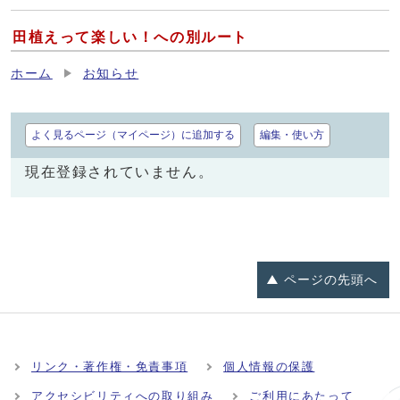
田植えって楽しい！への別ルート
ホーム
お知らせ
よく見るページ（マイページ）に追加する
編集・使い方
現在登録されていません。
ページの
先頭へ
リンク・著作権・免責事項
個人情報の保護
アクセシビリティへの取り組み
ご利用にあたって