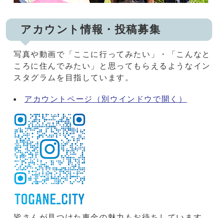
アカウント情報・投稿募集
写真や動画で「ここに行ってみたい」・「こんなと
ころに住んでみたい」と思ってもらえるようなイン
スタグラムを目指しています。
アカウントページ
（別ウインドウで開く）
皆さんが見つけた東金の魅力もお待ちしています。