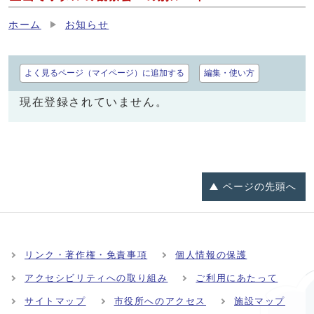
ホーム
お知らせ
よく見るページ（マイページ）に追加する
編集・使い方
現在登録されていません。
ページの
先頭へ
リンク・著作権・免責事項
個人情報の保護
アクセシビリティへの取り組み
ご利用にあたって
サイトマップ
市役所へのアクセス
施設マップ