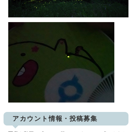
アカウント情報・投稿募集