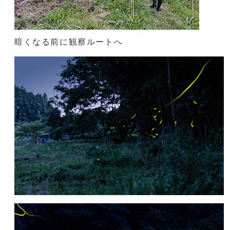
暗くなる前に観察ルートへ