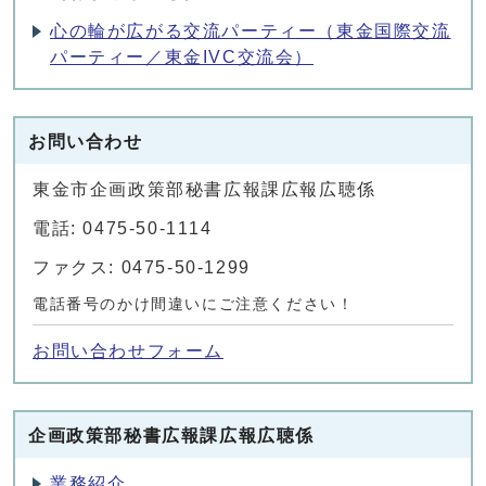
心の輪が広がる交流パーティー（東金国際交流
パーティー／東金IVC交流会）
お問い合わせ
東金市企画政策部秘書広報課広報広聴係
電話: 0475-50-1114
ファクス: 0475-50-1299
電話番号のかけ間違いにご注意ください！
お問い合わせフォーム
企画政策部秘書広報課広報広聴係
業務紹介