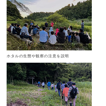
ホタルの生態や観察の注意を説明