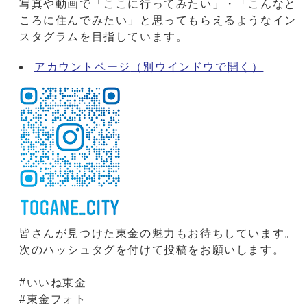
写真や動画で「ここに行ってみたい」・「こんなと
ころに住んでみたい」と思ってもらえるようなイン
スタグラムを目指しています。
アカウントページ
（別ウインドウで開く）
皆さんが見つけた東金の魅力もお待ちしています。
次のハッシュタグを付けて投稿をお願いします。
#いいね東金
#東金フォト