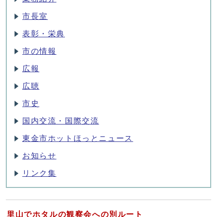
市長室
表彰・栄典
市の情報
広報
広聴
市史
国内交流・国際交流
東金市ホットほっとニュース
お知らせ
リンク集
里山でホタルの観察会への別ルート