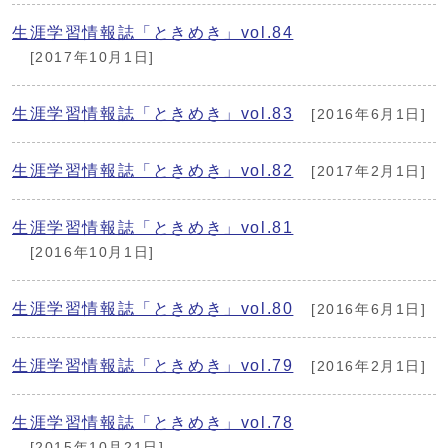
生涯学習情報誌「ときめき」vol.84
[2017年10月1日]
生涯学習情報誌「ときめき」vol.83
[2016年6月1日]
生涯学習情報誌「ときめき」vol.82
[2017年2月1日]
生涯学習情報誌「ときめき」vol.81
[2016年10月1日]
生涯学習情報誌「ときめき」vol.80
[2016年6月1日]
生涯学習情報誌「ときめき」vol.79
[2016年2月1日]
生涯学習情報誌「ときめき」vol.78
[2015年10月21日]