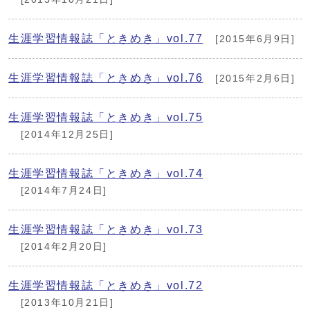
生涯学習情報誌「ときめき」vol.77
[2015年6月9日]
生涯学習情報誌「ときめき」vol.76
[2015年2月6日]
生涯学習情報誌「ときめき」vol.75
[2014年12月25日]
生涯学習情報誌「ときめき」vol.74
[2014年7月24日]
生涯学習情報誌「ときめき」vol.73
[2014年2月20日]
生涯学習情報誌「ときめき」vol.72
[2013年10月21日]