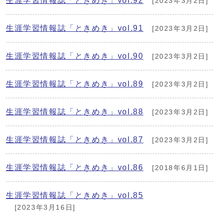
生涯学習情報誌「ときめき」vol.92
[2023年3月2日]
生涯学習情報誌「ときめき」vol.91
[2023年3月2日]
生涯学習情報誌「ときめき」vol.90
[2023年3月2日]
生涯学習情報誌「ときめき」vol.89
[2023年3月2日]
生涯学習情報誌「ときめき」vol.88
[2023年3月2日]
生涯学習情報誌「ときめき」vol.87
[2023年3月2日]
生涯学習情報誌「ときめき」vol.86
[2018年6月1日]
生涯学習情報誌「ときめき」vol.85
[2023年3月16日]