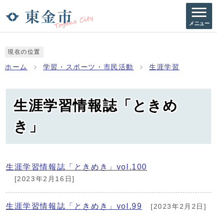
メニュー
現在の位置
ホーム
学習・スポーツ・市民活動
生涯学習
生涯学習情報誌「ときめ
き」
生涯学習情報誌「ときめき」vol.100
[2023年2月16日]
生涯学習情報誌「ときめき」vol.99
[2023年2月2日]