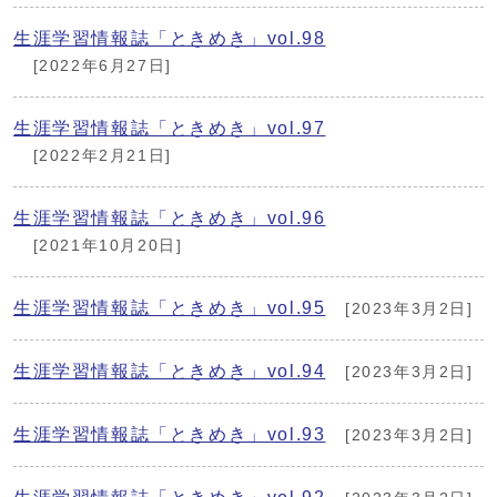
生涯学習情報誌「ときめき」vol.98
[2022年6月27日]
生涯学習情報誌「ときめき」vol.97
[2022年2月21日]
生涯学習情報誌「ときめき」vol.96
[2021年10月20日]
生涯学習情報誌「ときめき」vol.95
[2023年3月2日]
生涯学習情報誌「ときめき」vol.94
[2023年3月2日]
生涯学習情報誌「ときめき」vol.93
[2023年3月2日]