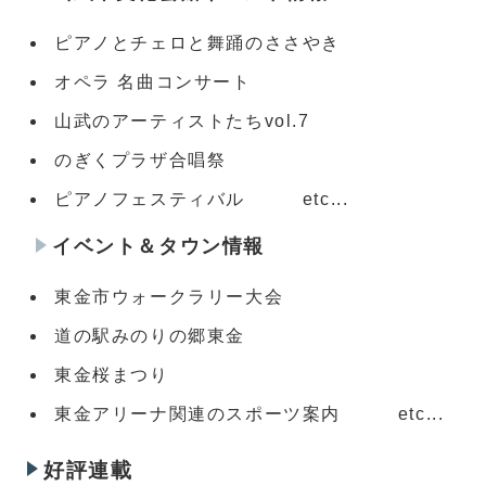
ピアノとチェロと舞踊のささやき
オペラ 名曲コンサート
山武のアーティストたちvol.7
のぎくプラザ合唱祭
ピアノフェスティバル etc...
イベント＆タウン情報
東金市ウォークラリー大会
道の駅みのりの郷東金
東金桜まつり
東金アリーナ関連のスポーツ案内 etc...
好評連載