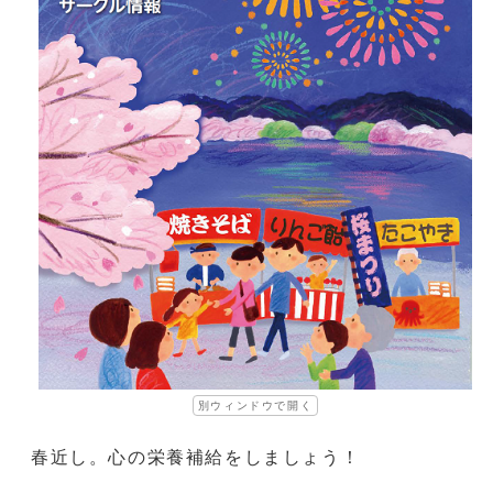
別ウィンドウで開く
春近し。心の栄養補給をしましょう！