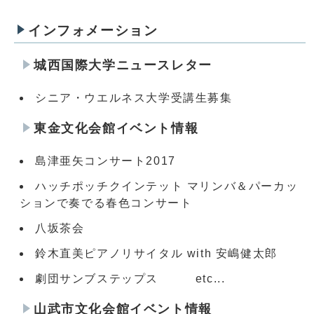
インフォメーション
城西国際大学ニュースレター
シニア・ウエルネス大学受講生募集
東金文化会館イベント情報
島津亜矢コンサート2017
ハッチポッチクインテット マリンバ＆パーカッ
ションで奏でる春色コンサート
八坂茶会
鈴木直美ピアノリサイタル with 安嶋健太郎
劇団サンブステップス etc...
山武市文化会館イベント情報