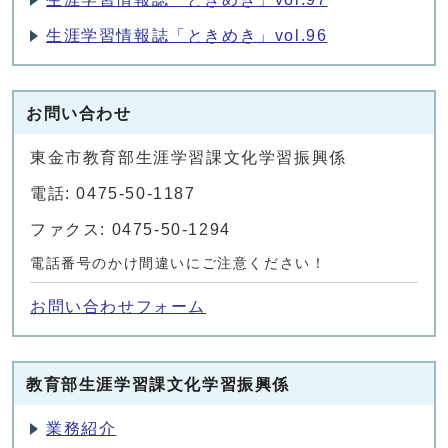
生涯学習情報誌「ときめき」vol.96
お問い合わせ
東金市教育部生涯学習課文化学習振興係
電話: 0475-50-1187
ファクス: 0475-50-1294
電話番号のかけ間違いにご注意ください！
お問い合わせフォーム
教育部生涯学習課文化学習振興係
業務紹介