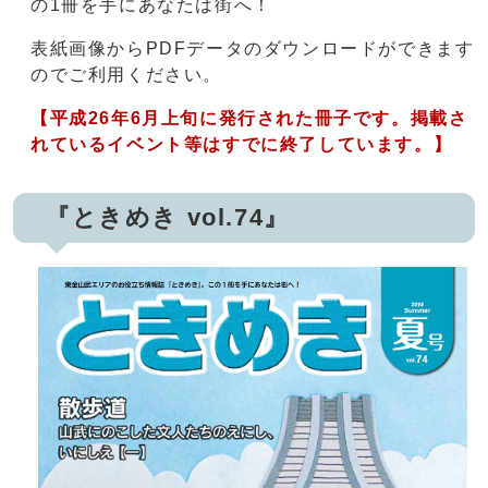
の1冊を手にあなたは街へ！
表紙画像からPDFデータのダウンロードができます
のでご利用ください。
【平成26年6月上旬に発行された冊子です。掲載さ
れているイベント等はすでに終了しています。】
『ときめき vol.74』