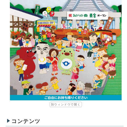
別ウィンドウで開く
コンテンツ