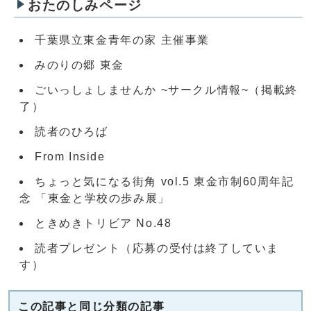
おたのしみページ
千葉県立東金青年の家 主催事業
みのりの郷 東金
ごいっしょしませんか ~サークル情報~（掲載終
了）
読者のひろば
From Inside
ちょっと気になる街角 vol.5 東金市制60周年記
念 「東金と学校の歩み展」
ときめきトリビア No.48
読者プレゼント（応募の受付は終了していま
す）
この記事と同じ分類の記事