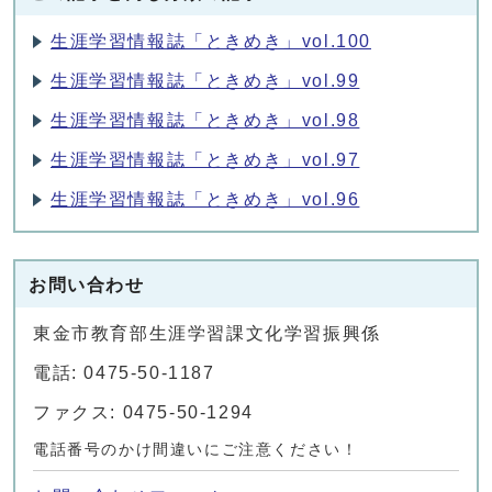
生涯学習情報誌「ときめき」vol.100
生涯学習情報誌「ときめき」vol.99
生涯学習情報誌「ときめき」vol.98
生涯学習情報誌「ときめき」vol.97
生涯学習情報誌「ときめき」vol.96
お問い合わせ
東金市教育部生涯学習課文化学習振興係
電話: 0475-50-1187
ファクス: 0475-50-1294
電話番号のかけ間違いにご注意ください！