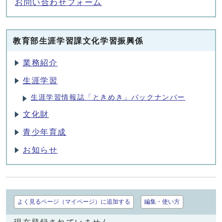
お問い合わせフォーム
教育部生涯学習課文化学習振興係
業務紹介
生涯学習
生涯学習情報誌「ときめき」バックナンバー
文化財
青少年育成
お知らせ
よく見るページ（マイページ）に追加する
編集・使い方