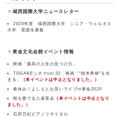
城西国際大学ニュースレター
2020年度 城西国際大学 シニア・ウェルネス
大学 受講生募集
東金文化会館イベント情報
映画「最高の人生の見つけ方」
TOGANEシネマvol.32 映画「“樹木希林”を生
きる」
（本イベントは中止となりました。）
春休み！よしもとお笑いライブin東金2020
桜を愛でる八坂茶会
（本イベントは中止となり
ました。）
石田万紀ピアノリサイタル