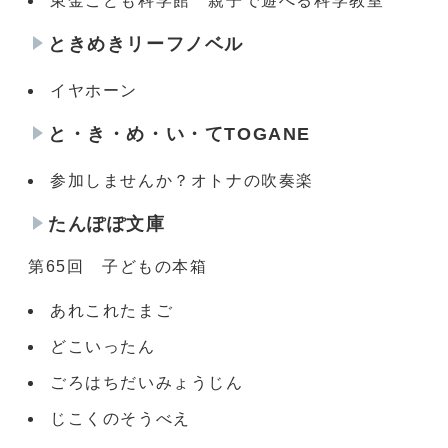
東金こども科学館 親子で遊べる科学教室
ときめきリーフノベル
イヤホーン
と・き・め・い・てTOGANE
参加しませんか？オトナの吹奏楽
たんぽぽ文庫
第65回 子どもの本箱
あれこれたまご
どこいったん
ごろはちだいみょうじん
じこくのそうべえ