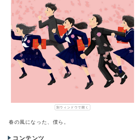
別ウィンドウで開く
春の風になった、僕ら。
コンテンツ