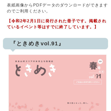
表紙画像からPDFデータのダウンロードができます
のでご利用ください。
【令和2年2月1日に発行された冊子です。掲載され
ているイベント等はすでに終了しています。】
『ときめきvol.91』