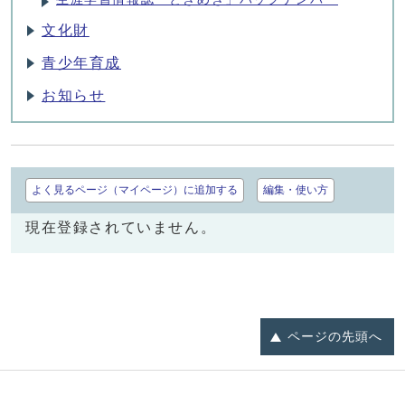
文化財
青少年育成
お知らせ
よく見るページ（マイページ）に追加する
編集・使い方
現在登録されていません。
ページの
先頭へ