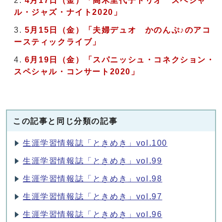
4月17日（金）「高木里代子トリオ スペシャ
ル・ジャズ・ナイト2020」
5月15日（金）「夫婦デュオ かのんぷ♪のアコ
ースティックライブ」
6月19日（金）「スパニッシュ・コネクション・
スペシャル・コンサート2020」
この記事と同じ分類の記事
生涯学習情報誌「ときめき」vol.100
生涯学習情報誌「ときめき」vol.99
生涯学習情報誌「ときめき」vol.98
生涯学習情報誌「ときめき」vol.97
生涯学習情報誌「ときめき」vol.96