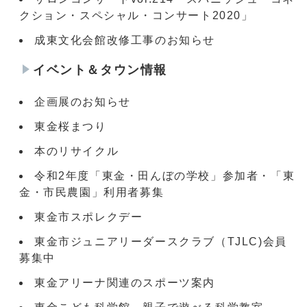
クション・スペシャル・コンサート2020」
成東文化会館改修工事のお知らせ
イベント＆タウン情報
企画展のお知らせ
東金桜まつり
本のリサイクル
令和2年度「東金・田んぼの学校」参加者・「東
金・市民農園」利用者募集
東金市スポレクデー
東金市ジュニアリーダースクラブ（TJLC)会員
募集中
東金アリーナ関連のスポーツ案内