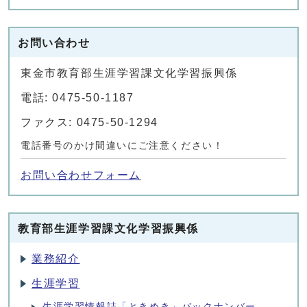
お問い合わせ
東金市教育部生涯学習課文化学習振興係
電話: 0475-50-1187
ファクス: 0475-50-1294
電話番号のかけ間違いにご注意ください！
お問い合わせフォーム
教育部生涯学習課文化学習振興係
業務紹介
生涯学習
生涯学習情報誌「ときめき」バックナンバー