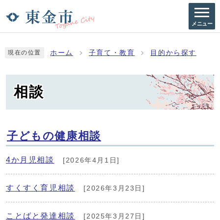
メニュー
ホーム
子育て・教育
目的から探す
現在の位置
相談
子どもの健康相談
4か月児相談
[2026年4月1日]
すくすく育児相談
[2026年3月23日]
ことばと発達相談
[2025年3月27日]