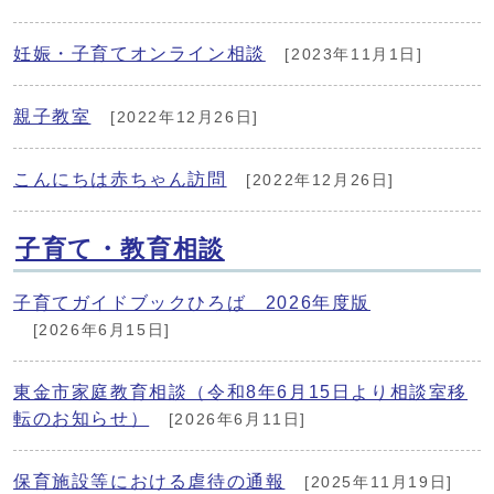
妊娠・子育てオンライン相談
[2023年11月1日]
親子教室
[2022年12月26日]
こんにちは赤ちゃん訪問
[2022年12月26日]
子育て・教育相談
子育てガイドブックひろば 2026年度版
[2026年6月15日]
東金市家庭教育相談（令和8年6月15日より相談室移
転のお知らせ）
[2026年6月11日]
保育施設等における虐待の通報
[2025年11月19日]