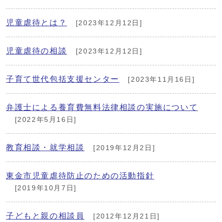
児童虐待とは？
[2023年12月12日]
児童虐待の相談
[2023年12月12日]
子育て世代包括支援センター
[2023年11月16日]
弁護士による養育費無料法律相談の実施について
[2022年5月16日]
教育相談・就学相談
[2019年12月2日]
東金市児童虐待防止のための活動指針
[2019年10月7日]
子どもと親の相談員
[2012年12月21日]