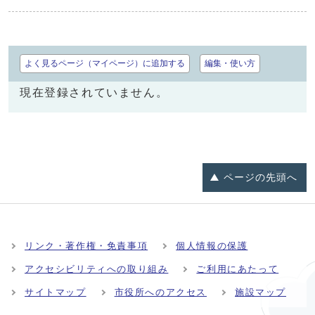
よく見るページ（マイページ）に追加する
編集・使い方
現在登録されていません。
ページの
先頭へ
リンク・著作権・免責事項
個人情報の保護
アクセシビリティへの取り組み
ご利用にあたって
サイトマップ
市役所へのアクセス
施設マップ