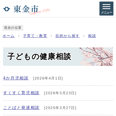
メニュー
現在の位置
ホーム
子育て・教育
目的から探す
相談
子どもの健康相談
4か月児相談
[2026年4月1日]
すくすく育児相談
[2026年3月23日]
ことばと発達相談
[2025年3月27日]