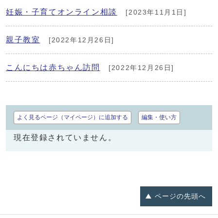
妊娠・子育てオンライン相談
[2023年11月1日]
親子教室
[2022年12月26日]
こんにちは赤ちゃん訪問
[2022年12月26日]
よく見るページ（マイページ）に追加する
編集・使い方
現在登録されていません。
ページの
先頭へ