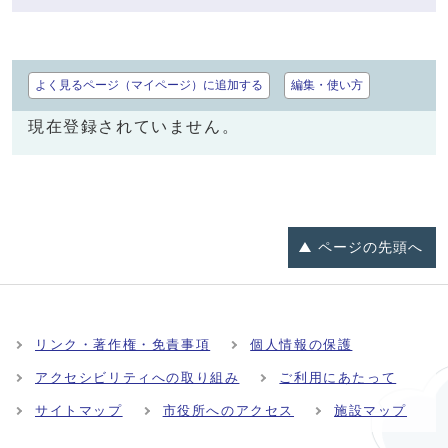
よく見るページ（マイページ）に追加する
編集・使い方
現在登録されていません。
ページの
先頭へ
リンク・著作権・免責事項
個人情報の保護
アクセシビリティへの取り組み
ご利用にあたって
サイトマップ
市役所へのアクセス
施設マップ