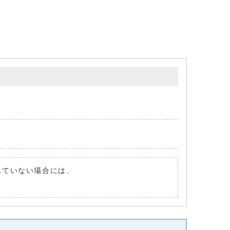
されていない場合には、