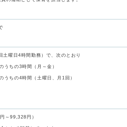
で
1回土曜日4時間勤務）で、次のとおり
うちの3時間（月～金）
うちの4時間（土曜日、月1回）
円～99,328円）