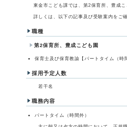
東金市こども課では、第2保育所、豊成こ
詳しくは、以下の記事及び受験案内をご確
職種
第2保育所、豊成こども園
保育士及び保育教諭【パートタイム（時
採用予定人数
若干名
職務内容
パートタイム（時間外）
主に朝又は夕方の時間において、正規職