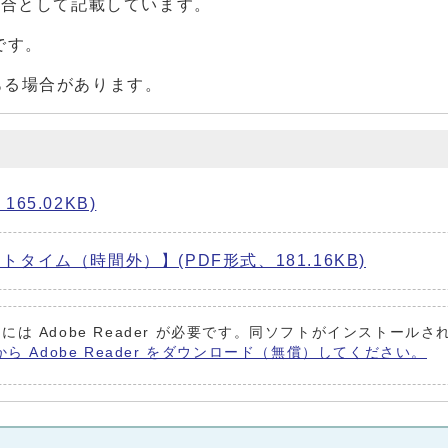
場合として記載しています。
です。
場合があります。
65.02KB)
タイム（時間外）】(PDF形式、181.16KB)
には Adobe Reader が必要です。同ソフトがインストール
から Adobe Reader をダウンロード（無償）してください。