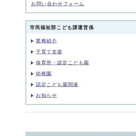
お問い合わせフォーム
市民福祉部こども課運営係
業務紹介
子育て支援
保育所・認定こども園
幼稚園
認定こども園関連
お知らせ