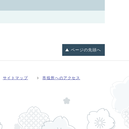
ページの
先頭へ
サイトマップ
市役所へのアクセス