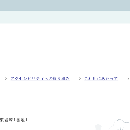
アクセシビリティへの取り組み
ご利用にあたって
市東岩崎1番地1