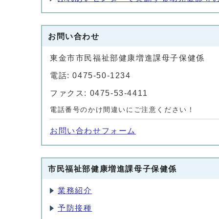
お問い合わせ
東金市市民福祉部健康増進課母子保健係
電話: 0475-50-1234
ファクス: 0475-53-4411
電話番号のかけ間違いにご注意ください！
お問い合わせフォーム
市民福祉部健康増進課母子保健係
業務紹介
予防接種