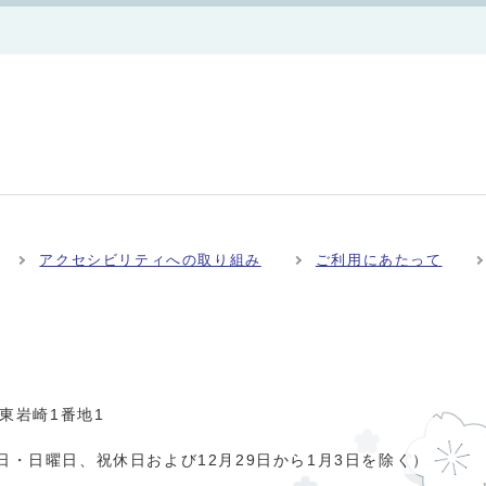
アクセシビリティへの取り組み
ご利用にあたって
市東岩崎1番地1
日・日曜日、祝休日および12月29日から1月3日を除く）