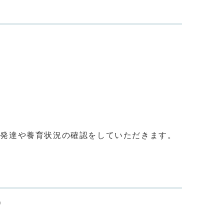
発達や養育状況の確認をしていただきます。
さい。
）