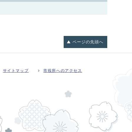
ページの
先頭へ
サイトマップ
市役所へのアクセス