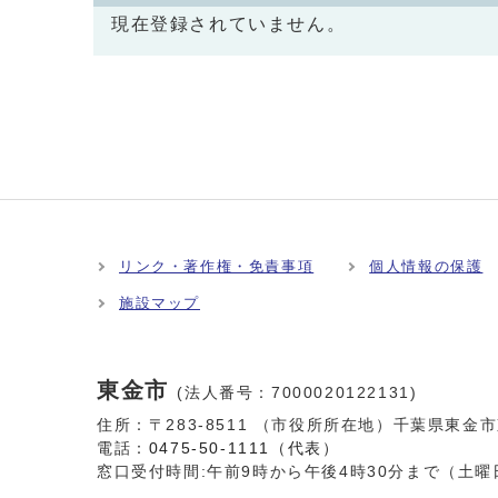
現在登録されていません。
リンク・著作権・免責事項
個人情報の保護
施設マップ
東金市
(法人番号：7000020122131)
住所：〒283-8511 （市役所所在地）千葉県東金
電話：
0475-50-1111（代表）
窓口受付時間:
午前9時から午後4時30分まで（土曜