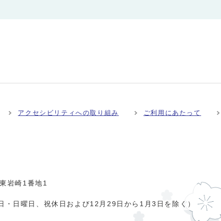
アクセシビリティへの取り組み
ご利用にあたって
市東岩崎1番地1
日・日曜日、祝休日および12月29日から1月3日を除く）