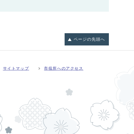
ページの
先頭へ
サイトマップ
市役所へのアクセス