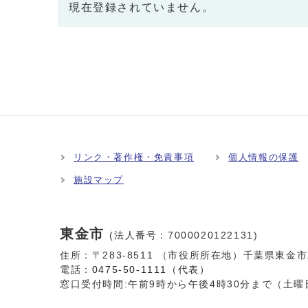
現在登録されていません。
リンク・著作権・免責事項
個人情報の保護
施設マップ
東金市
(法人番号：7000020122131)
住所：〒283-8511 （市役所所在地）千葉県東金
電話：
0475-50-1111（代表）
窓口受付時間:
午前9時から午後4時30分まで（土曜