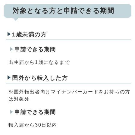
対象となる方と申請できる期間
1歳未満の方
申請できる期間
出生届から1歳になるまで
国外から転入した方
※国外転出者向けマイナンバーカードをお持ちの方
は対象外
申請できる期間
転入届から30日以内