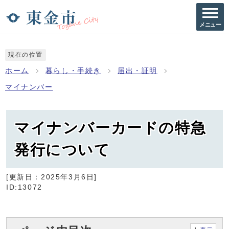
メニュー
現在の位置
ホーム
暮らし・手続き
届出・証明
マイナンバー
マイナンバーカードの特急
発行について
[更新日：
2025年3月6日
]
ID:13072