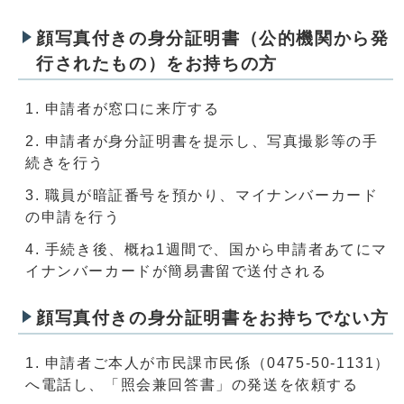
顔写真付きの身分証明書（公的機関から発
行されたもの）をお持ちの方
申請者が窓口に来庁する
申請者が身分証明書を提示し、写真撮影等の手
続きを行う
職員が暗証番号を預かり、マイナンバーカード
の申請を行う
手続き後、概ね1週間で、国から申請者あてにマ
イナンバーカードが簡易書留で送付される
顔写真付きの身分証明書をお持ちでない方
申請者ご本人が市民課市民係（0475-50-1131）
へ電話し、「照会兼回答書」の発送を依頼する