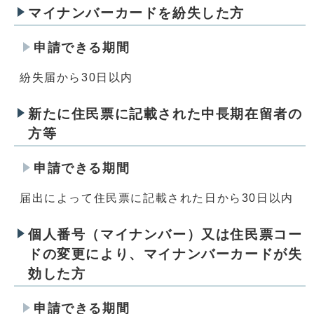
マイナンバーカードを紛失した方
申請できる期間
紛失届から30日以内
新たに住民票に記載された中長期在留者の
方等
申請できる期間
届出によって住民票に記載された日から30日以内
個人番号（マイナンバー）又は住民票コー
ドの変更により、マイナンバーカードが失
効した方
申請できる期間