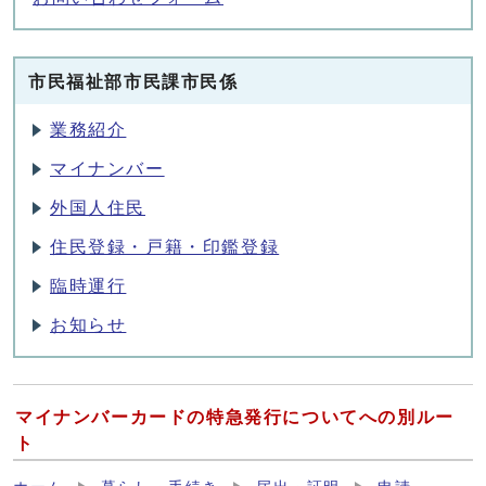
市民福祉部市民課市民係
業務紹介
マイナンバー
外国人住民
住民登録・戸籍・印鑑登録
臨時運行
お知らせ
マイナンバーカードの特急発行についてへの別ルー
ト