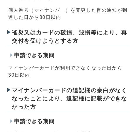
個人番号（マイナンバー）を変更した旨の通知が到
達した日から30日以内
罹災又はカードの破損、毀損等により、再
交付を受けようとする方
申請できる期間
マイナンバーカードが利用できなくなった日から
30日以内
マイナンバーカードの追記欄の余白がなく
なったことにより、追記欄に記載ができな
かった方
申請できる期間