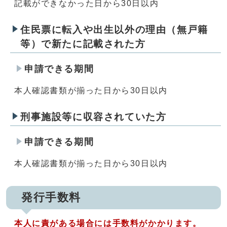
記載ができなかった日から30日以内
住民票に転入や出生以外の理由（無戸籍
等）で新たに記載された方
申請できる期間
本人確認書類が揃った日から30日以内
刑事施設等に収容されていた方
申請できる期間
本人確認書類が揃った日から30日以内
発行手数料
本人に責がある場合には手数料がかかります。