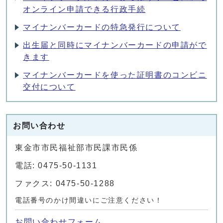
オンライン申請できる行政手続
マイナンバーカードの特急発行について
出生届と同時にマイナンバーカードの申請がで
きます
マイナンバーカードを使った証明書のコンビニ
交付について
お問い合わせ
東金市市民福祉部市民課市民係
電話: 0475-50-1131
ファクス: 0475-50-1288
電話番号のかけ間違いにご注意ください！
お問い合わせフォーム