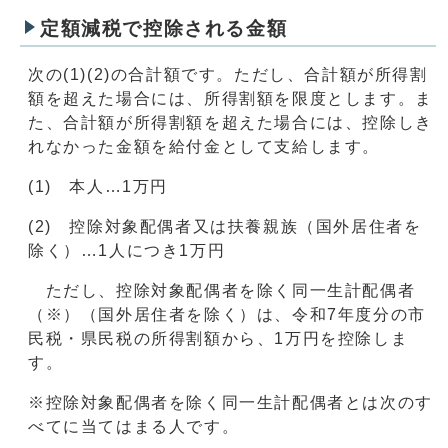
定額減税で控除される金額
次の(1)(2)の合計額です。ただし、合計額が所得割
額を超えた場合には、所得割額を限度とします。ま
た、合計額が所得割額を超えた場合には、控除しき
れなかった金額を給付金として支給します。
(1) 本人…1万円
(2) 控除対象配偶者又は扶養親族（国外居住者を
除く）…1人につき1万円
ただし、控除対象配偶者を除く同一生計配偶者
（※）（国外居住者を除く）は、令和7年度分の市
民税・県民税の所得割額から、1万円を控除しま
す。
※控除対象配偶者を除く同一生計配偶者とは次のす
べてに当てはまる人です。