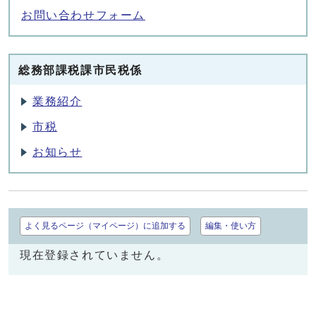
お問い合わせフォーム
総務部課税課市民税係
業務紹介
市税
お知らせ
よく見るページ（マイページ）に追加する
編集・使い方
現在登録されていません。