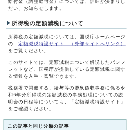
給付金（調整給付金）については、詳細が決まりし
だい、お知らせします。
所得税の定額減税について
所得税の定額減税については、国税庁ホームページ
の
定額減税特設サイト （外部サイトへリンク）
をご覧ください。
このサイトでは、定額減税について解説したパンフ
レットなど、国税庁が提供している定額減税に関す
る情報を入手・閲覧できます。
税務署で開催する、給与等の源泉徴収事務に係る令
和6年分所得税の定額減税の事務処理についての説
明会の日程等についても、「定額減税特設サイト」
をご確認ください。
この記事と同じ分類の記事