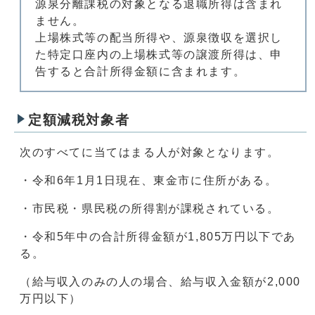
源泉分離課税の対象となる退職所得は含まれ
ません。
上場株式等の配当所得や、源泉徴収を選択し
た特定口座内の上場株式等の譲渡所得は、申
告すると合計所得金額に含まれます。
定額減税対象者
次のすべてに当てはまる人が対象となります。
・令和6年1月1日現在、東金市に住所がある。
・市民税・県民税の所得割が課税されている。
・令和5年中の合計所得金額が1,805万円以下であ
る。
（給与収入のみの人の場合、給与収入金額が2,000
万円以下）