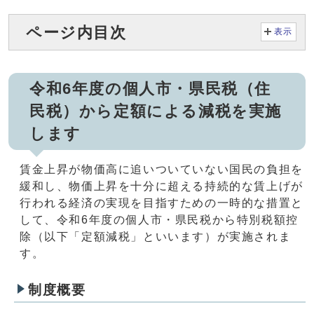
ページ内目次
表示
令和6年度の個人市・県民税（住
民税）から定額による減税を実施
します
賃金上昇が物価高に追いついていない国民の負担を
緩和し、物価上昇を十分に超える持続的な賃上げが
行われる経済の実現を目指すための一時的な措置と
して、令和6年度の個人市・県民税から特別税額控
除（以下「定額減税」といいます）が実施されま
す。
制度概要